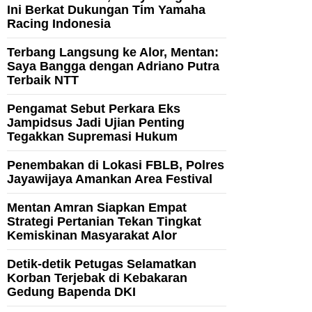
Ini Berkat Dukungan Tim Yamaha
Racing Indonesia
Terbang Langsung ke Alor, Mentan:
Saya Bangga dengan Adriano Putra
Terbaik NTT
Pengamat Sebut Perkara Eks
Jampidsus Jadi Ujian Penting
Tegakkan Supremasi Hukum
Penembakan di Lokasi FBLB, Polres
Jayawijaya Amankan Area Festival
Mentan Amran Siapkan Empat
Strategi Pertanian Tekan Tingkat
Kemiskinan Masyarakat Alor
Detik-detik Petugas Selamatkan
Korban Terjebak di Kebakaran
Gedung Bapenda DKI