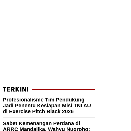
TERKINI
Profesionalisme Tim Pendukung
Jadi Penentu Kesiapan Misi TNI AU
di Exercise Pitch Black 2026
Sabet Kemenangan Perdana di
ARRC Mandalika, Wahyu Nugroho: