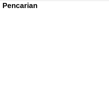
Pencarian