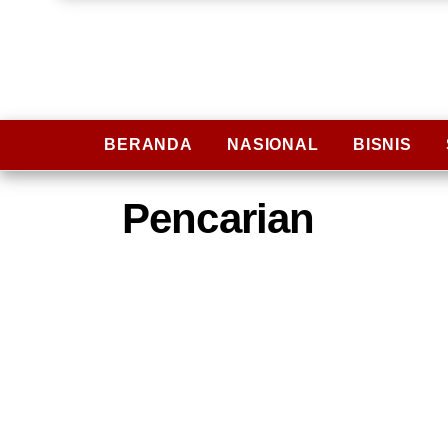
BERANDA
NASIONAL
BISNIS
Pencarian