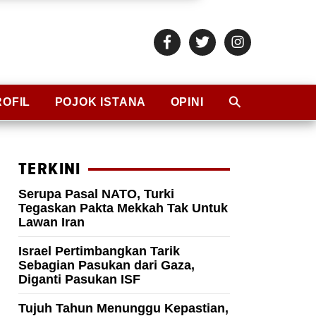
ROFIL
POJOK ISTANA
OPINI
TERKINI
Serupa Pasal NATO, Turki
Tegaskan Pakta Mekkah Tak Untuk
Lawan Iran
Israel Pertimbangkan Tarik
Sebagian Pasukan dari Gaza,
Diganti Pasukan ISF
Tujuh Tahun Menunggu Kepastian,