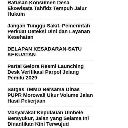
Ratusan Konsumen Desa
Ekowisata Tahfidz Tempuh Jalur
Hukum
Jangan Tunggu Sakit, Pemerintah
Perkuat Deteksi Dini dan Layanan
Kesehatan
DELAPAN KESADARAN-SATU
KEKUATAN
Partai Gelora Resmi Launching
Desk Verifikasi Parpol Jelang
Pemilu 2029
Satgas TMMD Bersama Dinas
PUPR Morowali Ukur Volume Jalan
Hasil Pekerjaan
Masyarakat Kepulauan Umbele
Bersyukur, Jalan yang Selama Ini
Dinantikan Kini Terwujud