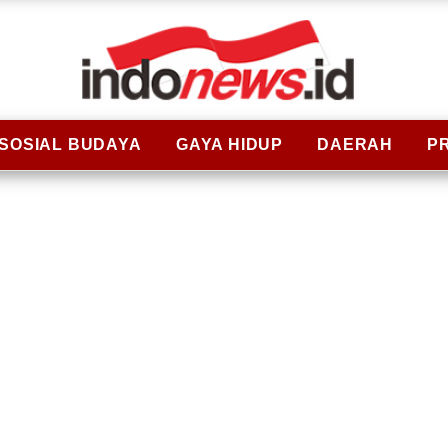
SOSIAL BUDAYA
GAYA HIDUP
DAERAH
P