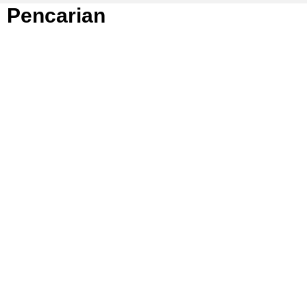
Pencarian