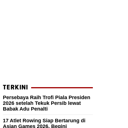
TERKINI
Persebaya Raih Trofi Piala Presiden
2026 setelah Tekuk Persib lewat
Babak Adu Penalti
17 Atlet Rowing Siap Bertarung di
Asian Games 2026, Begini