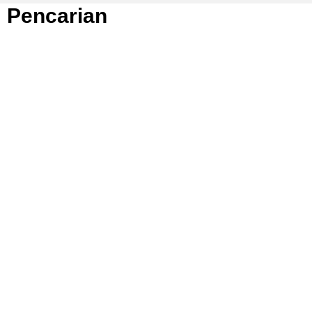
Pencarian