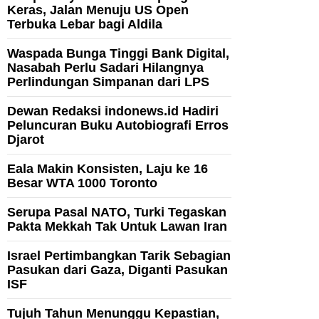
Keras, Jalan Menuju US Open
Terbuka Lebar bagi Aldila
Waspada Bunga Tinggi Bank Digital,
Nasabah Perlu Sadari Hilangnya
Perlindungan Simpanan dari LPS
Dewan Redaksi indonews.id Hadiri
Peluncuran Buku Autobiografi Erros
Djarot
Eala Makin Konsisten, Laju ke 16
Besar WTA 1000 Toronto
Serupa Pasal NATO, Turki Tegaskan
Pakta Mekkah Tak Untuk Lawan Iran
Israel Pertimbangkan Tarik Sebagian
Pasukan dari Gaza, Diganti Pasukan
ISF
Tujuh Tahun Menunggu Kepastian,