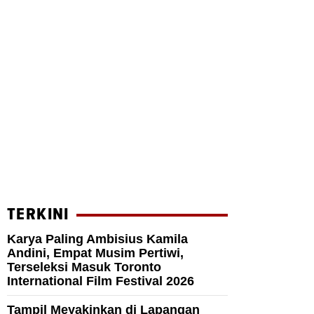
TERKINI
Karya Paling Ambisius Kamila
Andini, Empat Musim Pertiwi,
Terseleksi Masuk Toronto
International Film Festival 2026
Tampil Meyakinkan di Lapangan