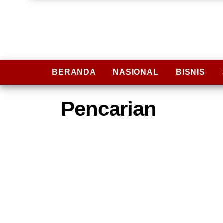
BERANDA
NASIONAL
BISNIS
Pencarian