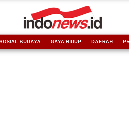
SOSIAL BUDAYA
GAYA HIDUP
DAERAH
P