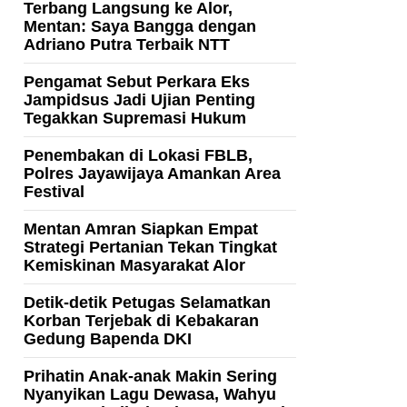
Terbang Langsung ke Alor,
Mentan: Saya Bangga dengan
Adriano Putra Terbaik NTT
Pengamat Sebut Perkara Eks
Jampidsus Jadi Ujian Penting
Tegakkan Supremasi Hukum
Penembakan di Lokasi FBLB,
Polres Jayawijaya Amankan Area
Festival
Mentan Amran Siapkan Empat
Strategi Pertanian Tekan Tingkat
Kemiskinan Masyarakat Alor
Detik-detik Petugas Selamatkan
Korban Terjebak di Kebakaran
Gedung Bapenda DKI
Prihatin Anak-anak Makin Sering
Nyanyikan Lagu Dewasa, Wahyu