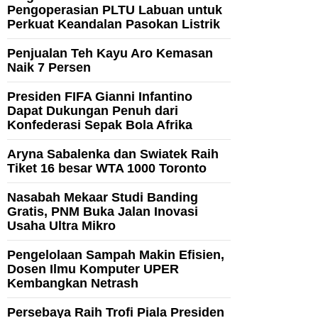
Pengoperasian PLTU Labuan untuk
Perkuat Keandalan Pasokan Listrik
Penjualan Teh Kayu Aro Kemasan
Naik 7 Persen
Presiden FIFA Gianni Infantino
Dapat Dukungan Penuh dari
Konfederasi Sepak Bola Afrika
Aryna Sabalenka dan Swiatek Raih
Tiket 16 besar WTA 1000 Toronto
Nasabah Mekaar Studi Banding
Gratis, PNM Buka Jalan Inovasi
Usaha Ultra Mikro
Pengelolaan Sampah Makin Efisien,
Dosen Ilmu Komputer UPER
Kembangkan Netrash
Persebaya Raih Trofi Piala Presiden