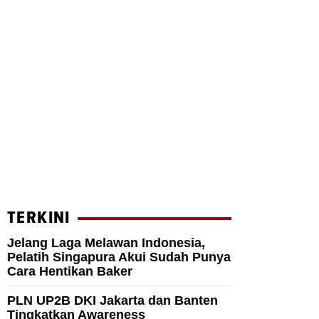
TERKINI
Jelang Laga Melawan Indonesia,
Pelatih Singapura Akui Sudah Punya
Cara Hentikan Baker
PLN UP2B DKI Jakarta dan Banten
Tingkatkan Awareness