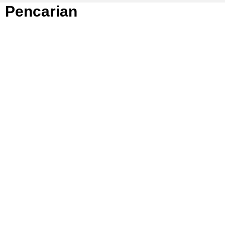
Pencarian