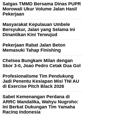
Satgas TMMD Bersama Dinas PUPR
Morowali Ukur Volume Jalan Hasil
Pekerjaan
Masyarakat Kepulauan Umbele
Bersyukur, Jalan yang Selama Ini
Dinantikan Kini Terwujud
Pekerjaan Rabat Jalan Beton
Memasuki Tahap Finishing
Chelsea Bungkam Milan dengan
Skor 3-0, Joao Pedro Cetak Dua Gol
Profesionalisme Tim Pendukung
Jadi Penentu Kesiapan Misi TNI AU
di Exercise Pitch Black 2026
Sabet Kemenangan Perdana di
ARRC Mandalika, Wahyu Nugroho:
Ini Berkat Dukungan Tim Yamaha
Racing Indonesia