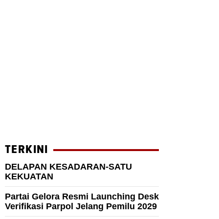
TERKINI
DELAPAN KESADARAN-SATU
KEKUATAN
Partai Gelora Resmi Launching Desk
Verifikasi Parpol Jelang Pemilu 2029