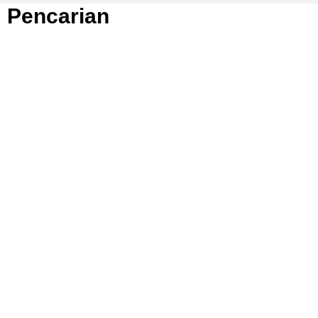
Pencarian