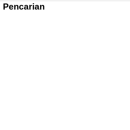
Pencarian