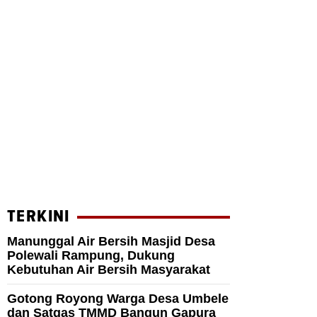
TERKINI
Manunggal Air Bersih Masjid Desa
Polewali Rampung, Dukung
Kebutuhan Air Bersih Masyarakat
Gotong Royong Warga Desa Umbele
dan Satgas TMMD Bangun Gapura