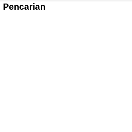
Pencarian