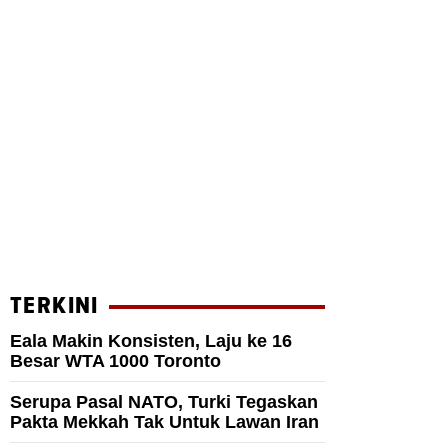
TERKINI
Eala Makin Konsisten, Laju ke 16
Besar WTA 1000 Toronto
Serupa Pasal NATO, Turki Tegaskan
Pakta Mekkah Tak Untuk Lawan Iran