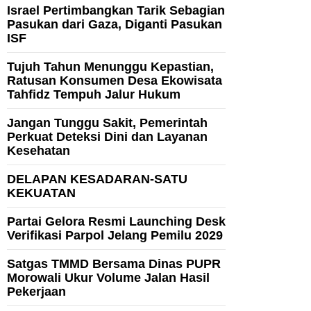
Israel Pertimbangkan Tarik Sebagian
Pasukan dari Gaza, Diganti Pasukan
ISF
Tujuh Tahun Menunggu Kepastian,
Ratusan Konsumen Desa Ekowisata
Tahfidz Tempuh Jalur Hukum
Jangan Tunggu Sakit, Pemerintah
Perkuat Deteksi Dini dan Layanan
Kesehatan
DELAPAN KESADARAN-SATU
KEKUATAN
Partai Gelora Resmi Launching Desk
Verifikasi Parpol Jelang Pemilu 2029
Satgas TMMD Bersama Dinas PUPR
Morowali Ukur Volume Jalan Hasil
Pekerjaan