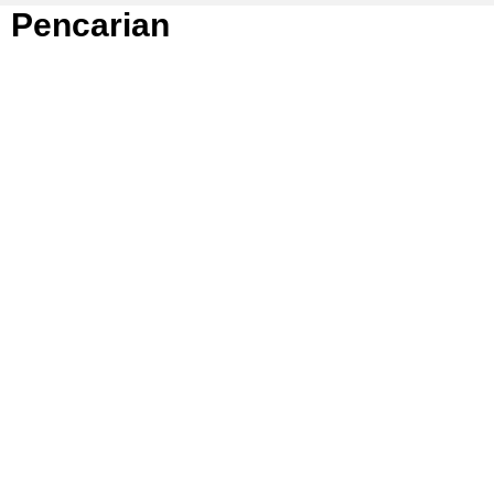
Pencarian