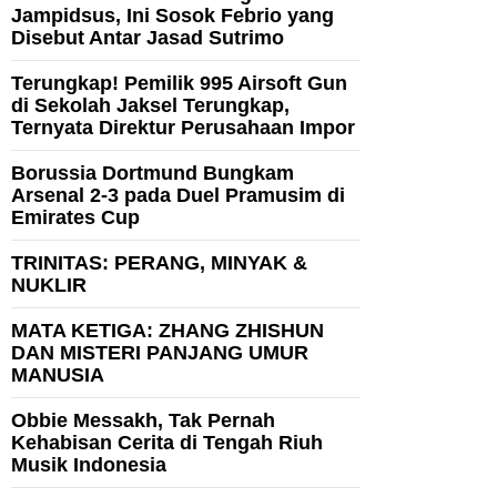
Jampidsus, Ini Sosok Febrio yang
Disebut Antar Jasad Sutrimo
Terungkap! Pemilik 995 Airsoft Gun
di Sekolah Jaksel Terungkap,
Ternyata Direktur Perusahaan Impor
Borussia Dortmund Bungkam
Arsenal 2-3 pada Duel Pramusim di
Emirates Cup
TRINITAS: PERANG, MINYAK &
NUKLIR
MATA KETIGA: ZHANG ZHISHUN
DAN MISTERI PANJANG UMUR
MANUSIA
Obbie Messakh, Tak Pernah
Kehabisan Cerita di Tengah Riuh
Musik Indonesia