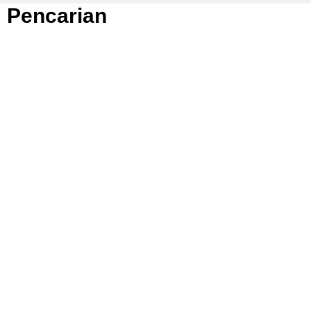
Pencarian