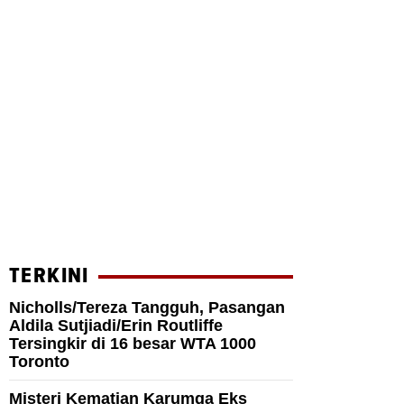
TERKINI
Nicholls/Tereza Tangguh, Pasangan
Aldila Sutjiadi/Erin Routliffe
Tersingkir di 16 besar WTA 1000
Toronto
Misteri Kematian Karumga Eks