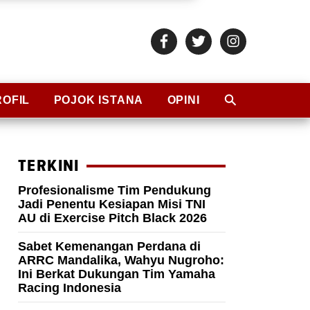
ROFIL
POJOK ISTANA
OPINI
TERKINI
Profesionalisme Tim Pendukung
Jadi Penentu Kesiapan Misi TNI
AU di Exercise Pitch Black 2026
Sabet Kemenangan Perdana di
ARRC Mandalika, Wahyu Nugroho:
Ini Berkat Dukungan Tim Yamaha
Racing Indonesia