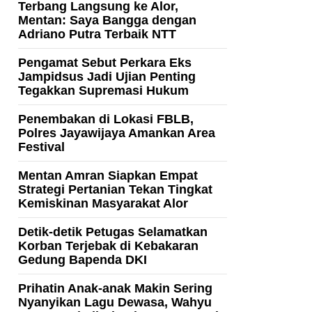
Terbang Langsung ke Alor,
Mentan: Saya Bangga dengan
Adriano Putra Terbaik NTT
Pengamat Sebut Perkara Eks
Jampidsus Jadi Ujian Penting
Tegakkan Supremasi Hukum
Penembakan di Lokasi FBLB,
Polres Jayawijaya Amankan Area
Festival
Mentan Amran Siapkan Empat
Strategi Pertanian Tekan Tingkat
Kemiskinan Masyarakat Alor
Detik-detik Petugas Selamatkan
Korban Terjebak di Kebakaran
Gedung Bapenda DKI
Prihatin Anak-anak Makin Sering
Nyanyikan Lagu Dewasa, Wahyu