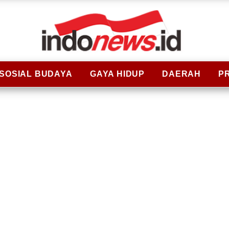
SOSIAL BUDAYA
GAYA HIDUP
DAERAH
P