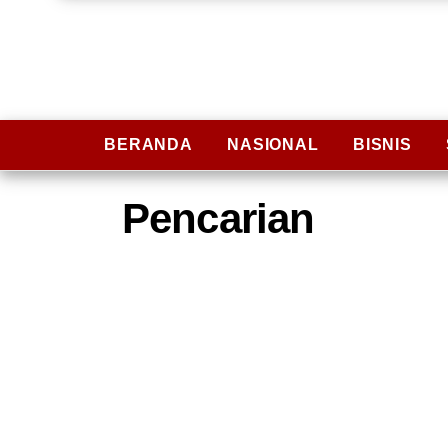
BERANDA
NASIONAL
BISNIS
Pencarian