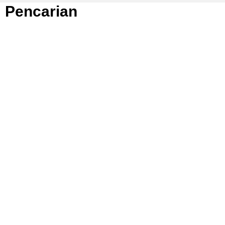
Pencarian