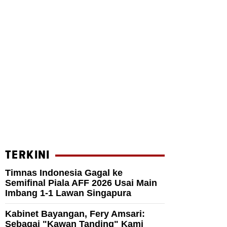
TERKINI
Timnas Indonesia Gagal ke
Semifinal Piala AFF 2026 Usai Main
Imbang 1-1 Lawan Singapura
Kabinet Bayangan, Fery Amsari:
Sebagai "Kawan Tanding" Kami