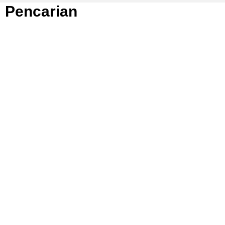
Pencarian