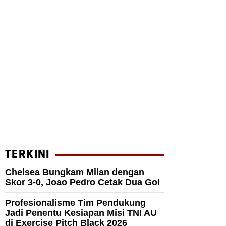
TERKINI
Chelsea Bungkam Milan dengan
Skor 3-0, Joao Pedro Cetak Dua Gol
Profesionalisme Tim Pendukung
Jadi Penentu Kesiapan Misi TNI AU
di Exercise Pitch Black 2026