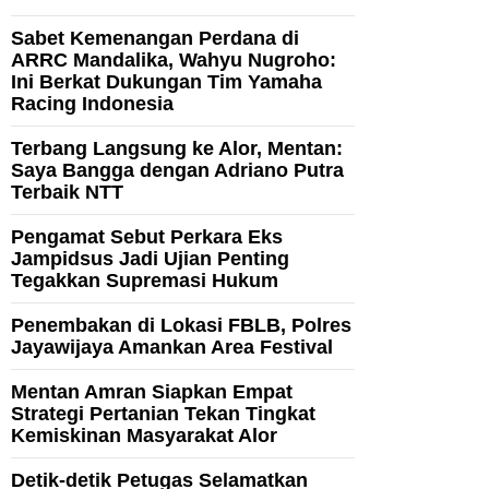
Sabet Kemenangan Perdana di
ARRC Mandalika, Wahyu Nugroho:
Ini Berkat Dukungan Tim Yamaha
Racing Indonesia
Terbang Langsung ke Alor, Mentan:
Saya Bangga dengan Adriano Putra
Terbaik NTT
Pengamat Sebut Perkara Eks
Jampidsus Jadi Ujian Penting
Tegakkan Supremasi Hukum
Penembakan di Lokasi FBLB, Polres
Jayawijaya Amankan Area Festival
Mentan Amran Siapkan Empat
Strategi Pertanian Tekan Tingkat
Kemiskinan Masyarakat Alor
Detik-detik Petugas Selamatkan