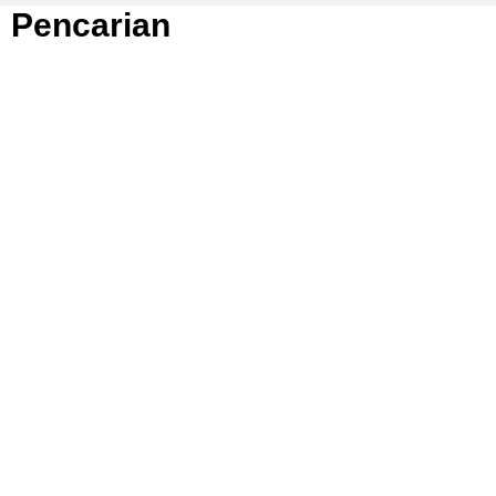
Pencarian