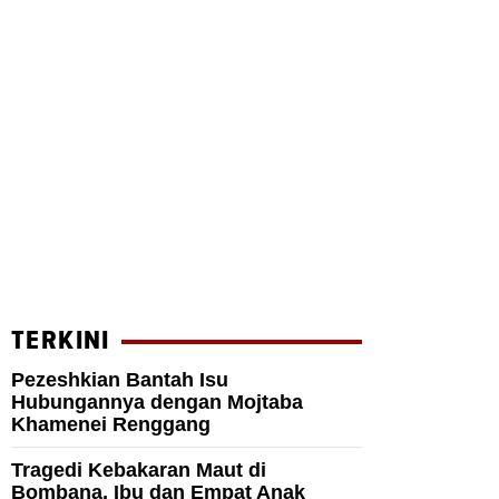
TERKINI
Pezeshkian Bantah Isu
Hubungannya dengan Mojtaba
Khamenei Renggang
Tragedi Kebakaran Maut di
Bombana, Ibu dan Empat Anak