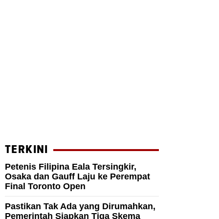
TERKINI
Petenis Filipina Eala Tersingkir,
Osaka dan Gauff Laju ke Perempat
Final Toronto Open
Pastikan Tak Ada yang Dirumahkan,
Pemerintah Siapkan Tiga Skema