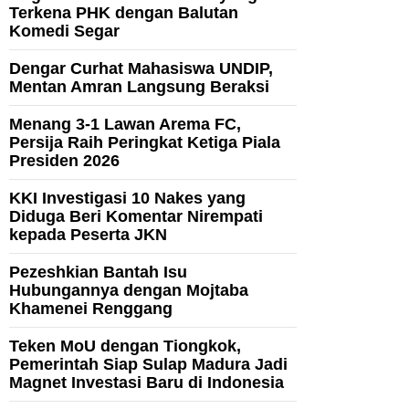
Terkena PHK dengan Balutan
Komedi Segar
Dengar Curhat Mahasiswa UNDIP,
Mentan Amran Langsung Beraksi
Menang 3-1 Lawan Arema FC,
Persija Raih Peringkat Ketiga Piala
Presiden 2026
KKI Investigasi 10 Nakes yang
Diduga Beri Komentar Nirempati
kepada Peserta JKN
Pezeshkian Bantah Isu
Hubungannya dengan Mojtaba
Khamenei Renggang
Teken MoU dengan Tiongkok,
Pemerintah Siap Sulap Madura Jadi
Magnet Investasi Baru di Indonesia