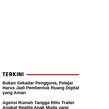
TERKINI
Bukan Sekadar Pengguna, Pelajar
Harus Jadi Pembentuk Ruang Digital
yang Aman
Agensi Rumah Tangga Rilis Trailer
Angkat Realita Anak Muda yang