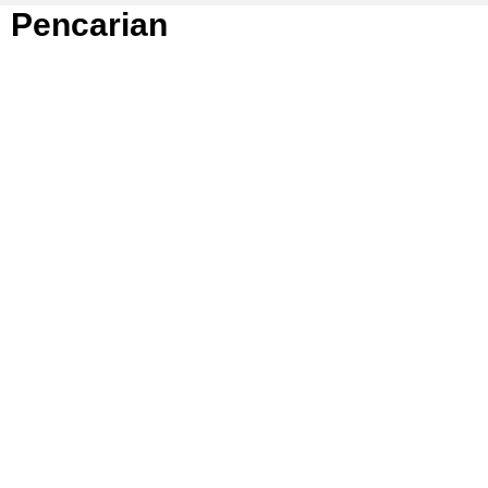
Pencarian