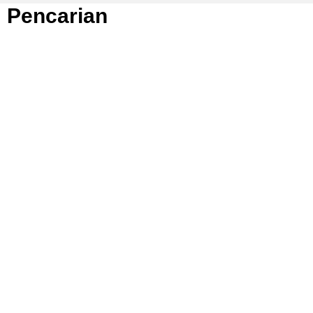
Pencarian