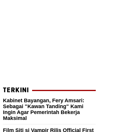
TERKINI
Kabinet Bayangan, Fery Amsari:
Sebagai "Kawan Tanding" Kami
Ingin Agar Pemerintah Bekerja
Maksimal
Film Siti si Vampir Rilis Official First