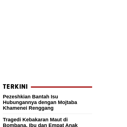
TERKINI
Pezeshkian Bantah Isu
Hubungannya dengan Mojtaba
Khamenei Renggang
Tragedi Kebakaran Maut di
Bombana, Ibu dan Empat Anak