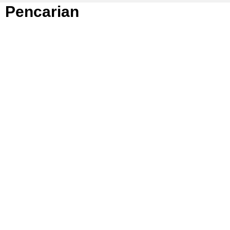
Pencarian