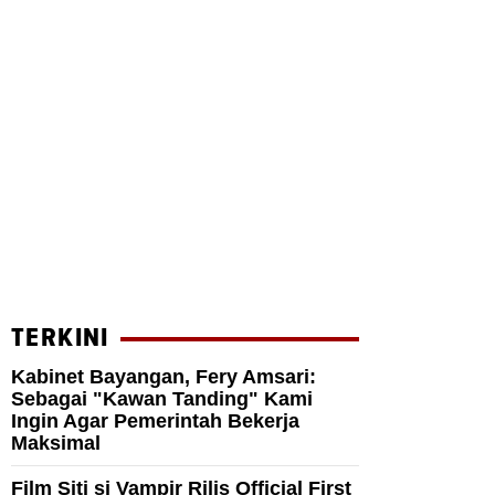
TERKINI
Kabinet Bayangan, Fery Amsari:
Sebagai "Kawan Tanding" Kami
Ingin Agar Pemerintah Bekerja
Maksimal
Film Siti si Vampir Rilis Official First