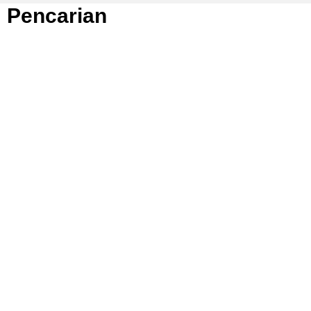
Pencarian