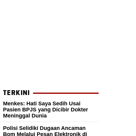
TERKINI
Menkes: Hati Saya Sedih Usai
Pasien BPJS yang Dicibir Dokter
Meninggal Dunia
Polisi Selidiki Dugaan Ancaman
Bom Melalui Pesan Elektronik di