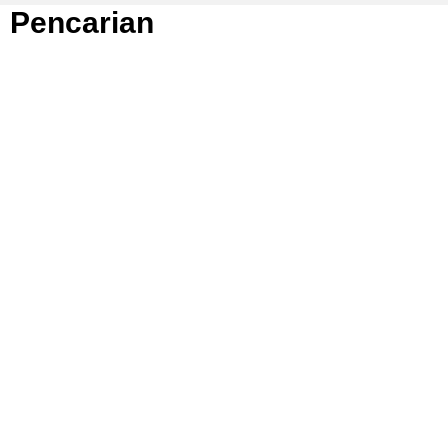
Pencarian