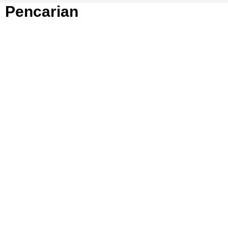
Pencarian