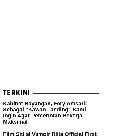
TERKINI
Kabinet Bayangan, Fery Amsari:
Sebagai "Kawan Tanding" Kami
Ingin Agar Pemerintah Bekerja
Maksimal
Film Siti si Vampir Rilis Official First