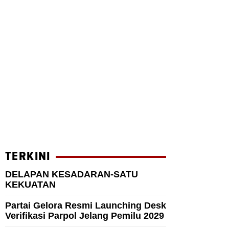
TERKINI
DELAPAN KESADARAN-SATU
KEKUATAN
Partai Gelora Resmi Launching Desk
Verifikasi Parpol Jelang Pemilu 2029