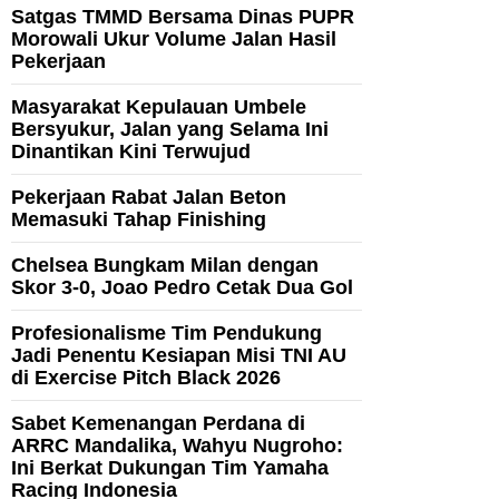
Satgas TMMD Bersama Dinas PUPR
Morowali Ukur Volume Jalan Hasil
Pekerjaan
Masyarakat Kepulauan Umbele
Bersyukur, Jalan yang Selama Ini
Dinantikan Kini Terwujud
Pekerjaan Rabat Jalan Beton
Memasuki Tahap Finishing
Chelsea Bungkam Milan dengan
Skor 3-0, Joao Pedro Cetak Dua Gol
Profesionalisme Tim Pendukung
Jadi Penentu Kesiapan Misi TNI AU
di Exercise Pitch Black 2026
Sabet Kemenangan Perdana di
ARRC Mandalika, Wahyu Nugroho:
Ini Berkat Dukungan Tim Yamaha
Racing Indonesia