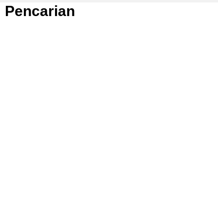
Pencarian