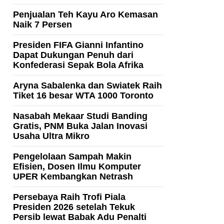
Penjualan Teh Kayu Aro Kemasan
Naik 7 Persen
Presiden FIFA Gianni Infantino
Dapat Dukungan Penuh dari
Konfederasi Sepak Bola Afrika
Aryna Sabalenka dan Swiatek Raih
Tiket 16 besar WTA 1000 Toronto
Nasabah Mekaar Studi Banding
Gratis, PNM Buka Jalan Inovasi
Usaha Ultra Mikro
Pengelolaan Sampah Makin
Efisien, Dosen Ilmu Komputer
UPER Kembangkan Netrash
Persebaya Raih Trofi Piala
Presiden 2026 setelah Tekuk
Persib lewat Babak Adu Penalti