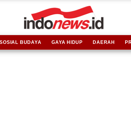
SOSIAL BUDAYA
GAYA HIDUP
DAERAH
P