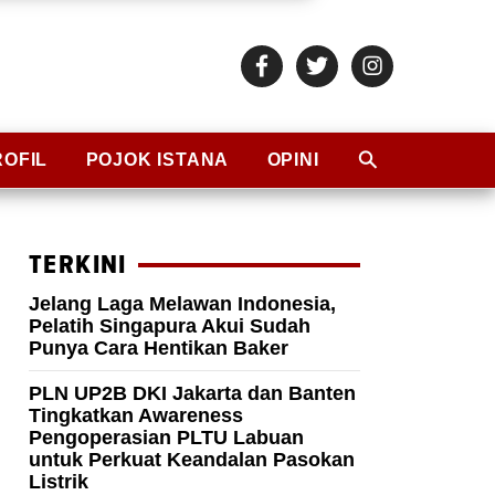
ROFIL
POJOK ISTANA
OPINI
TERKINI
Jelang Laga Melawan Indonesia,
Pelatih Singapura Akui Sudah
Punya Cara Hentikan Baker
PLN UP2B DKI Jakarta dan Banten
Tingkatkan Awareness
Pengoperasian PLTU Labuan
untuk Perkuat Keandalan Pasokan
Listrik