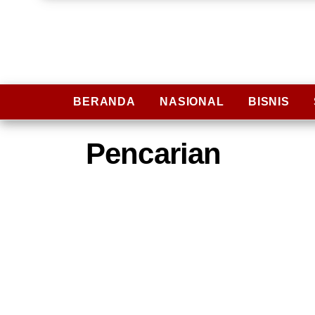
BERANDA
NASIONAL
BISNIS
Pencarian