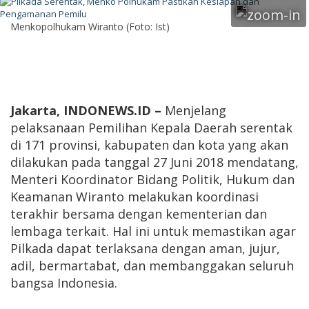
Menkopolhukam Wiranto (Foto: Ist)
Jakarta, INDONEWS.ID –
Menjelang
pelaksanaan Pemilihan Kepala Daerah serentak
di 171 provinsi, kabupaten dan kota yang akan
dilakukan pada tanggal 27 Juni 2018 mendatang,
Menteri Koordinator Bidang Politik, Hukum dan
Keamanan Wiranto melakukan koordinasi
terakhir bersama dengan kementerian dan
lembaga terkait. Hal ini untuk memastikan agar
Pilkada dapat terlaksana dengan aman, jujur,
adil, bermartabat, dan membanggakan seluruh
bangsa Indonesia.