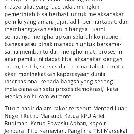
masyarakat yang luas tidak mungkin
pemerintah bisa berhasil untuk melaksanakan
pemilu yang aman, jujur, adil, bermartabat, dan
membanggakan seluruh bangsa. “Kami
semuanya mengharapkan seluruh komponen
bangsa atau pihak manapun untuk bersama-
sama membantu dan menghormati proses ini
agar pemilu ini dapat kita laksanakan dengan
aman, tertib, sukses dan bermartabat dan itu
akan meningkatkan kepercayaan dunia
internasional kepada bangsa yang sedang
melaksanakan satu proses demokrasi,” kata
Menko Polhukam Wiranto.
Turut hadir dalam rakor tersebut Menteri Luar
Negeri Retno Marsudi, Ketua KPU Arief
Budiman, Ketua Bawaslu Abhan, Kapolri
Jenderal Tito Karnavian, Panglima TNI Marsekal