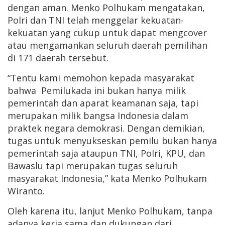
dengan aman. Menko Polhukam mengatakan,
Polri dan TNI telah menggelar kekuatan-
kekuatan yang cukup untuk dapat mengcover
atau mengamankan seluruh daerah pemilihan
di 171 daerah tersebut.
“Tentu kami memohon kepada masyarakat
bahwa Pemilukada ini bukan hanya milik
pemerintah dan aparat keamanan saja, tapi
merupakan milik bangsa Indonesia dalam
praktek negara demokrasi. Dengan demikian,
tugas untuk menyukseskan pemilu bukan hanya
pemerintah saja ataupun TNI, Polri, KPU, dan
Bawaslu tapi merupakan tugas seluruh
masyarakat Indonesia,” kata Menko Polhukam
Wiranto.
Oleh karena itu, lanjut Menko Polhukam, tanpa
adanya kerja sama dan dukungan dari