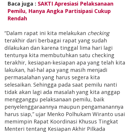
Baca juga :
SAKTI Apresiasi Pelaksanaan
Pemilu, Hanya Angka Partisipasi Cukup
Rendah
“Dalam rapat ini kita melakukan
checking
terakhir dari berbagai rapat yang sudah
dilakukan dan karena tinggal lima hari lagi
tentunya kita membutuhkan satu checking
terakhir, kesiapan-kesiapan apa yang telah kita
lakukan, hal-hal apa yang masih menjadi
permasalahan yang harus segera kita
selesaikan. Sehingga pada saat pemilu nanti
tidak akan lagi ada masalah yang kita anggap
mengganggu pelaksanaan pemilu, baik
penyelenggaraannya maupun pengamanannya
harus siap,” ujar Menko Polhukam Wiranto usai
memimpin Rapat Koordinasi Khusus Tingkat
Menteri tentang Kesiapan Akhir Pilkada