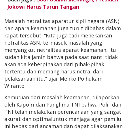
Jokowi Harus Turun Tangan
Masalah netralitas aparatur sipil negara (ASN)
dan apara keamanan juga turut dibahas dalam
rapat tersebut. “Kita juga tadi menekankan
netralitas ASN, termasuk masalah yang
menyangkut netralitas aparat keamanan, itu
sudah kita jamin bahwa pada saat nanti tidak
akan ada keberpihakan dari pihak-pihak
tertentu dan memang harus netral dari
pelaksanaan itu,” ujar Menko Polhukam
Wiranto.
Kemudian dari masalah keamanan, dilaporkan
oleh Kapolri dan Panglima TNI bahwa Polri dan
TNI telah melakukan perencanaan yang sangat
akurat dan optimaluntuk menjaga agar pemilu
ini bebas dari ancaman dan dapat dilaksanakan