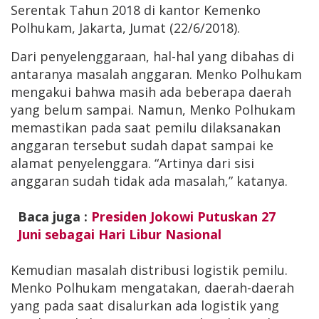
Serentak Tahun 2018 di kantor Kemenko
Polhukam, Jakarta, Jumat (22/6/2018).
Dari penyelenggaraan, hal-hal yang dibahas di
antaranya masalah anggaran. Menko Polhukam
mengakui bahwa masih ada beberapa daerah
yang belum sampai. Namun, Menko Polhukam
memastikan pada saat pemilu dilaksanakan
anggaran tersebut sudah dapat sampai ke
alamat penyelenggara. “Artinya dari sisi
anggaran sudah tidak ada masalah,” katanya.
Baca juga :
Presiden Jokowi Putuskan 27
Juni sebagai Hari Libur Nasional
Kemudian masalah distribusi logistik pemilu.
Menko Polhukam mengatakan, daerah-daerah
yang pada saat disalurkan ada logistik yang