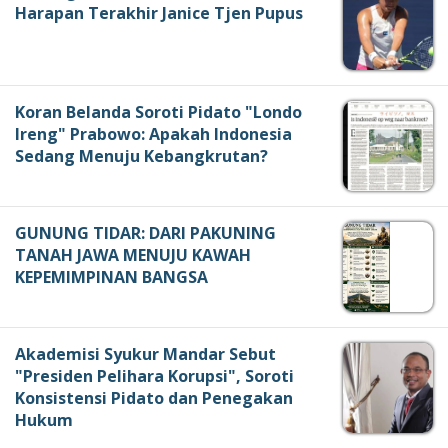
Harapan Terakhir Janice Tjen Pupus
Koran Belanda Soroti Pidato "Londo
Ireng" Prabowo: Apakah Indonesia
Sedang Menuju Kebangkrutan?
GUNUNG TIDAR: DARI PAKUNING
TANAH JAWA MENUJU KAWAH
KEPEMIMPINAN BANGSA
Akademisi Syukur Mandar Sebut
"Presiden Pelihara Korupsi", Soroti
Konsistensi Pidato dan Penegakan
Hukum