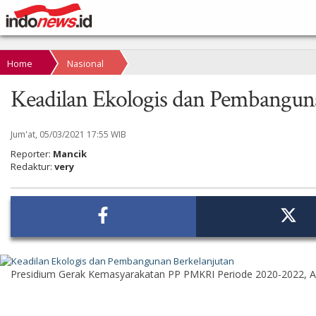
Home
Nasional
Keadilan Ekologis dan Pembangun
Jum'at, 05/03/2021 17:55 WIB
Reporter:
Mancik
Redaktur:
very
Presidium Gerak Kemasyarakatan PP PMKRI Periode 2020-2022, Al