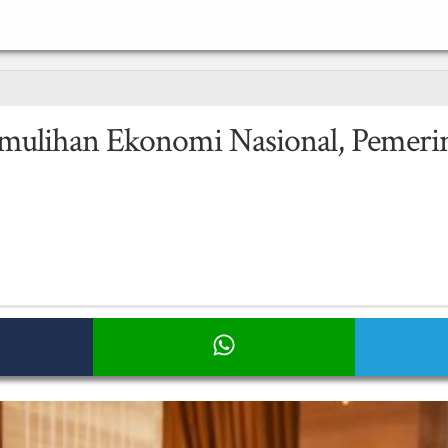
ulihan Ekonomi Nasional, Pemerint