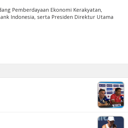
bidang Pemberdayaan Ekonomi Kerakyatan,
ank Indonesia, serta Presiden Direktur Utama