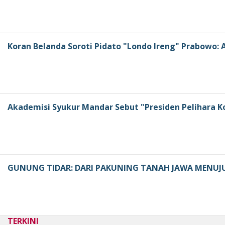
Koran Belanda Soroti Pidato "Londo Ireng" Prabowo
Akademisi Syukur Mandar Sebut "Presiden Pelihara K
GUNUNG TIDAR: DARI PAKUNING TANAH JAWA MENUJ
TERKINI