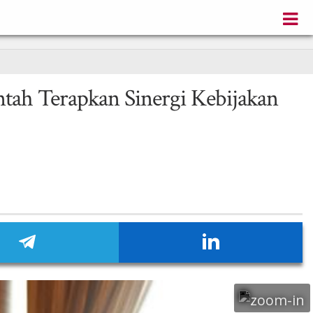
ah Terapkan Sinergi Kebijakan