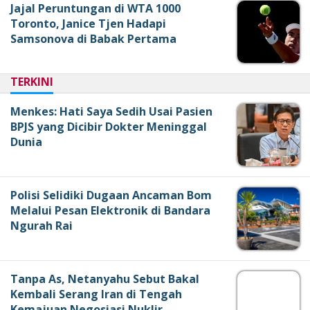
Jajal Peruntungan di WTA 1000
Toronto, Janice Tjen Hadapi
Samsonova di Babak Pertama
TERKINI
Menkes: Hati Saya Sedih Usai Pasien
BPJS yang Dicibir Dokter Meninggal
Dunia
Polisi Selidiki Dugaan Ancaman Bom
Melalui Pesan Elektronik di Bandara
Ngurah Rai
Tanpa As, Netanyahu Sebut Bakal
Kembali Serang Iran di Tengah
Kemajuan Negosiasi Nuklir