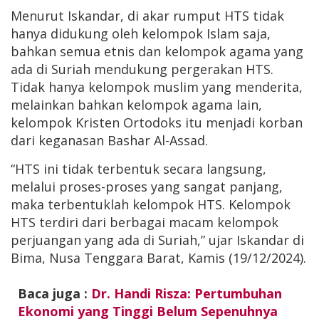
Menurut Iskandar, di akar rumput HTS tidak
hanya didukung oleh kelompok Islam saja,
bahkan semua etnis dan kelompok agama yang
ada di Suriah mendukung pergerakan HTS.
Tidak hanya kelompok muslim yang menderita,
melainkan bahkan kelompok agama lain,
kelompok Kristen Ortodoks itu menjadi korban
dari keganasan Bashar Al-Assad.
“HTS ini tidak terbentuk secara langsung,
melalui proses-proses yang sangat panjang,
maka terbentuklah kelompok HTS. Kelompok
HTS terdiri dari berbagai macam kelompok
perjuangan yang ada di Suriah,” ujar Iskandar di
Bima, Nusa Tenggara Barat, Kamis (19/12/2024).
Baca juga :
Dr. Handi Risza: Pertumbuhan
Ekonomi yang Tinggi Belum Sepenuhnya