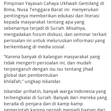
Pimpinan Yayasan Cahaya Ukhwah Gemilang di
Bima, Nusa Tenggara Barat ini menyerukan
pentingnya memberikan edukasi dan literasi
kepada masyarakat tentang apa yang
sebenarnya terjadi di Suriah. Misalnya,
mengadakan forum diskusi, dan seminar terkait
persoalan ini untuk meluruskan informasi yang
berkembang di media sosial.
“Karena banyak di kalangan masyarakat yang
tidak mengerti persoalan ini, dan mudah
terpengaruh dengan isu-isu tentang jihad
global dan pembentukan
khilafah,” ungkap Iskandar.
Iskandar prihatin, banyak warga Indonesia yang
terbengkalai di Suriah. Banyak dari mereka yang
berada di penjara dan di kamp-kamp
pemerintah karena pernah menjadi bagian dari