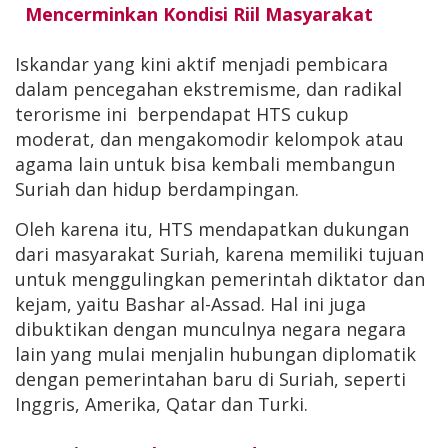
Mencerminkan Kondisi Riil Masyarakat
Iskandar yang kini aktif menjadi pembicara
dalam pencegahan ekstremisme, dan radikal
terorisme ini berpendapat HTS cukup
moderat, dan mengakomodir kelompok atau
agama lain untuk bisa kembali membangun
Suriah dan hidup berdampingan.
Oleh karena itu, HTS mendapatkan dukungan
dari masyarakat Suriah, karena memiliki tujuan
untuk menggulingkan pemerintah diktator dan
kejam, yaitu Bashar al-Assad. Hal ini juga
dibuktikan dengan munculnya negara negara
lain yang mulai menjalin hubungan diplomatik
dengan pemerintahan baru di Suriah, seperti
Inggris, Amerika, Qatar dan Turki.