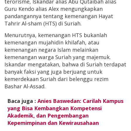
terorisme, Iskandar alias Abu Qutaibah alias
Guru Kendo alias Alex mengungkapkan
pandangannya tentang kemenangan Hayat
Tahrir Al-sham (HTS) di Suriah.
Menurutnya, kemenangan HTS bukanlah
kemenangan mujahidin khilafah, atau
kemenangan negara Islam melainkan
kemenangan warga Suriah yang majemuk.
Iskandar mengatakan, bahwa di Suriah terdapat
banyak faksi yang juga berjuang untuk
kemerdekaan Suriah dari belenggu rezim
Bashar Al-Assad.
Baca juga :
Anies Baswedan: Carilah Kampus
yang Bisa Kembangkan Kompetensi
Akademik, dan Pengembangan
Kepemimpinan dan Kewirausahaan