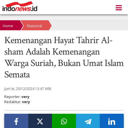
Home
Nasional
Kemenangan Hayat Tahrir Al-
sham Adalah Kemenangan
Warga Suriah, Bukan Umat Islam
Semata
Jum'at, 20/12/2024 13:47 WIB
Reporter:
very
Redaktur:
very