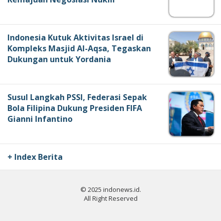
Indonesia Kutuk Aktivitas Israel di
Kompleks Masjid Al-Aqsa, Tegaskan
Dukungan untuk Yordania
Susul Langkah PSSI, Federasi Sepak
Bola Filipina Dukung Presiden FIFA
Gianni Infantino
+ Index Berita
© 2025 indonews.id.
All Right Reserved