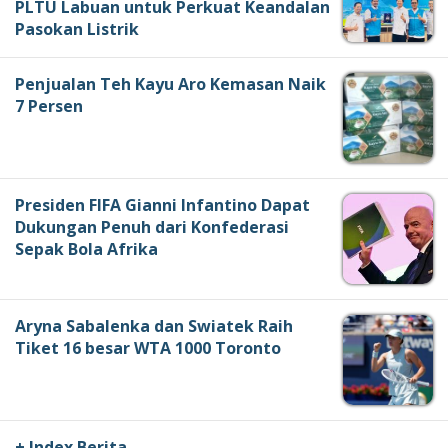
PLTU Labuan untuk Perkuat Keandalan
Pasokan Listrik
Penjualan Teh Kayu Aro Kemasan Naik
7 Persen
Presiden FIFA Gianni Infantino Dapat
Dukungan Penuh dari Konfederasi
Sepak Bola Afrika
Aryna Sabalenka dan Swiatek Raih
Tiket 16 besar WTA 1000 Toronto
+ Index Berita