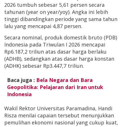
2026 tumbuh sebesar 5,61 persen secara
tahunan (year on year/yoy). Angka ini lebih
tinggi dibandingkan periode yang sama tahun
lalu yang mencapai 4,87 persen.
Secara nominal, produk domestik bruto (PDB)
Indonesia pada Triwulan I 2026 mencapai
Rp6.187,2 triliun atas dasar harga berlaku
(ADHB), sedangkan atas dasar harga konstan
(ADHK) sebesar Rp3.447,7 triliun.
Baca juga :
Bela Negara dan Bara
Geopolitika: Pelajaran dari Iran untuk
Indonesia
Wakil Rektor Universitas Paramadina, Handi
Risza menilai capaian tersebut menunjukkan
pemulihan ekonomi nasional yang cukup kuat,