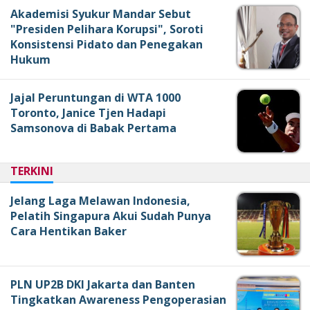
Akademisi Syukur Mandar Sebut
"Presiden Pelihara Korupsi", Soroti
Konsistensi Pidato dan Penegakan
Hukum
Jajal Peruntungan di WTA 1000
Toronto, Janice Tjen Hadapi
Samsonova di Babak Pertama
TERKINI
Jelang Laga Melawan Indonesia,
Pelatih Singapura Akui Sudah Punya
Cara Hentikan Baker
PLN UP2B DKI Jakarta dan Banten
Tingkatkan Awareness Pengoperasian