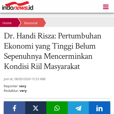
Home
Nasional
Dr. Handi Risza: Pertumbuhan
Ekonomi yang Tinggi Belum
Sepenuhnya Mencerminkan
Kondisi Riil Masyarakat
Jum'at, 08/05/2026 15:53 WIB
Reporter:
very
Redaktur:
very