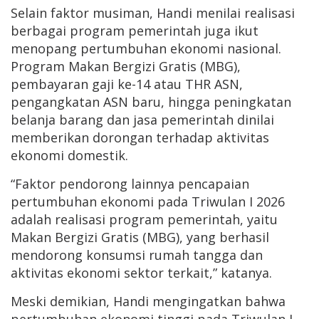
Selain faktor musiman, Handi menilai realisasi
berbagai program pemerintah juga ikut
menopang pertumbuhan ekonomi nasional.
Program Makan Bergizi Gratis (MBG),
pembayaran gaji ke-14 atau THR ASN,
pengangkatan ASN baru, hingga peningkatan
belanja barang dan jasa pemerintah dinilai
memberikan dorongan terhadap aktivitas
ekonomi domestik.
“Faktor pendorong lainnya pencapaian
pertumbuhan ekonomi pada Triwulan I 2026
adalah realisasi program pemerintah, yaitu
Makan Bergizi Gratis (MBG), yang berhasil
mendorong konsumsi rumah tangga dan
aktivitas ekonomi sektor terkait,” katanya.
Meski demikian, Handi mengingatkan bahwa