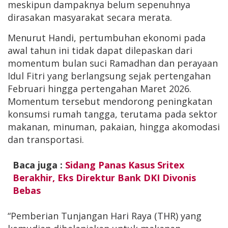
meskipun dampaknya belum sepenuhnya
dirasakan masyarakat secara merata.
Menurut Handi, pertumbuhan ekonomi pada
awal tahun ini tidak dapat dilepaskan dari
momentum bulan suci Ramadhan dan perayaan
Idul Fitri yang berlangsung sejak pertengahan
Februari hingga pertengahan Maret 2026.
Momentum tersebut mendorong peningkatan
konsumsi rumah tangga, terutama pada sektor
makanan, minuman, pakaian, hingga akomodasi
dan transportasi.
Baca juga :
Sidang Panas Kasus Sritex
Berakhir, Eks Direktur Bank DKI Divonis
Bebas
“Pemberian Tunjangan Hari Raya (THR) yang