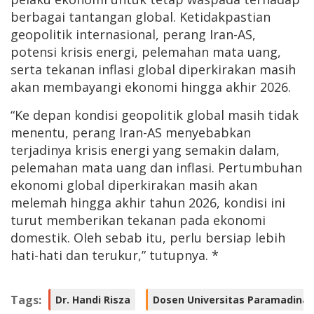
berbagai tantangan global. Ketidakpastian
geopolitik internasional, perang Iran-AS,
potensi krisis energi, pelemahan mata uang,
serta tekanan inflasi global diperkirakan masih
akan membayangi ekonomi hingga akhir 2026.
“Ke depan kondisi geopolitik global masih tidak
menentu, perang Iran-AS menyebabkan
terjadinya krisis energi yang semakin dalam,
pelemahan mata uang dan inflasi. Pertumbuhan
ekonomi global diperkirakan masih akan
melemah hingga akhir tahun 2026, kondisi ini
turut memberikan tekanan pada ekonomi
domestik. Oleh sebab itu, perlu bersiap lebih
hati-hati dan terukur,” tutupnya. *
Tags:
Dr. Handi Risza
Dosen Universitas Paramadina