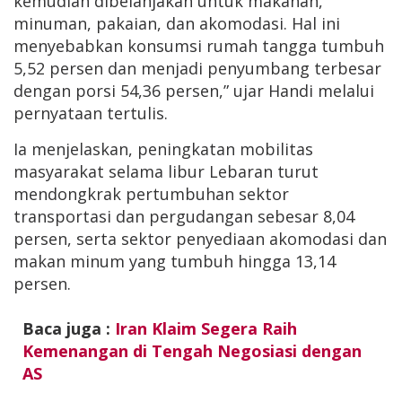
kemudian dibelanjakan untuk makanan,
minuman, pakaian, dan akomodasi. Hal ini
menyebabkan konsumsi rumah tangga tumbuh
5,52 persen dan menjadi penyumbang terbesar
dengan porsi 54,36 persen,” ujar Handi melalui
pernyataan tertulis.
Ia menjelaskan, peningkatan mobilitas
masyarakat selama libur Lebaran turut
mendongkrak pertumbuhan sektor
transportasi dan pergudangan sebesar 8,04
persen, serta sektor penyediaan akomodasi dan
makan minum yang tumbuh hingga 13,14
persen.
Baca juga :
Iran Klaim Segera Raih
Kemenangan di Tengah Negosiasi dengan
AS