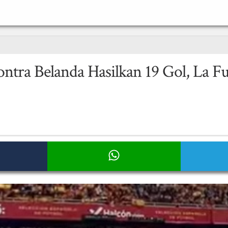
ntra Belanda Hasilkan 19 Gol, La Fu