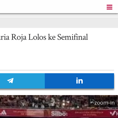
ria Roja Lolos ke Semifinal