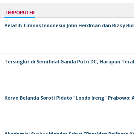
TERPOPULER
Pelatih Timnas Indonesia John Herdman dan Rizky Rid
Tersingkir di Semifinal Ganda Putri DC, Harapan Tera
Koran Belanda Soroti Pidato "Londo Ireng" Prabowo