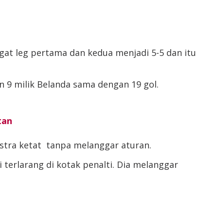
gat leg pertama dan kedua menjadi 5-5 dan itu
an 9 milik Belanda sama dengan 19 gol.
tan
stra ketat tanpa melanggar aturan.
 terlarang di kotak penalti. Dia melanggar