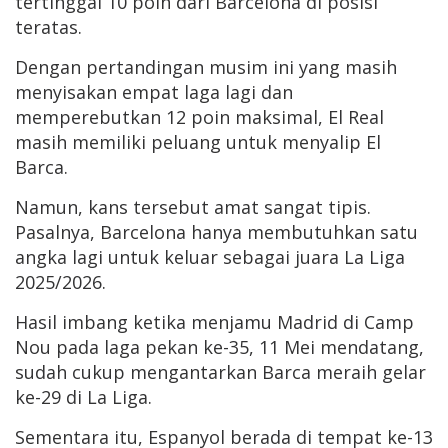
tertinggal 10 poin dari Barcelona di posisi
teratas.
Dengan pertandingan musim ini yang masih
menyisakan empat laga lagi dan
memperebutkan 12 poin maksimal, El Real
masih memiliki peluang untuk menyalip El
Barca.
Namun, kans tersebut amat sangat tipis.
Pasalnya, Barcelona hanya membutuhkan satu
angka lagi untuk keluar sebagai juara La Liga
2025/2026.
Hasil imbang ketika menjamu Madrid di Camp
Nou pada laga pekan ke-35, 11 Mei mendatang,
sudah cukup mengantarkan Barca meraih gelar
ke-29 di La Liga.
Sementara itu, Espanyol berada di tempat ke-13