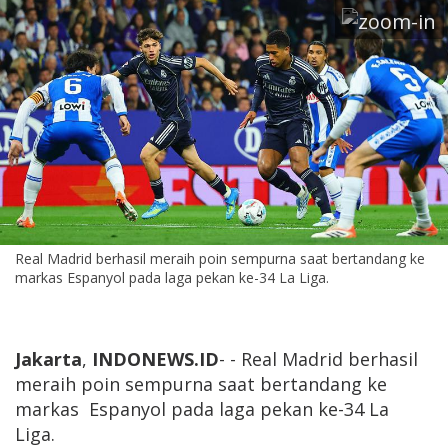
Real Madrid berhasil meraih poin sempurna saat bertandang ke
markas Espanyol pada laga pekan ke-34 La Liga.
Jakarta
,
INDONEWS.ID
- - Real Madrid berhasil
meraih poin sempurna saat bertandang ke
markas Espanyol pada laga pekan ke-34 La
Liga.