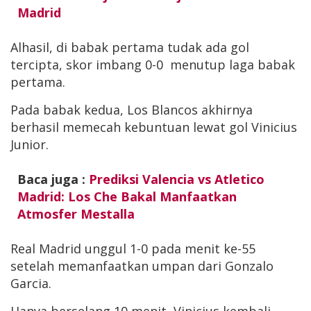
Madrid
Alhasil, di babak pertama tudak ada gol
tercipta, skor imbang 0-0 menutup laga babak
pertama.
Pada babak kedua, Los Blancos akhirnya
berhasil memecah kebuntuan lewat gol Vinicius
Junior.
Baca juga :
Prediksi Valencia vs Atletico
Madrid: Los Che Bakal Manfaatkan
Atmosfer Mestalla
Real Madrid unggul 1-0 pada menit ke-55
setelah memanfaatkan umpan dari Gonzalo
Garcia.