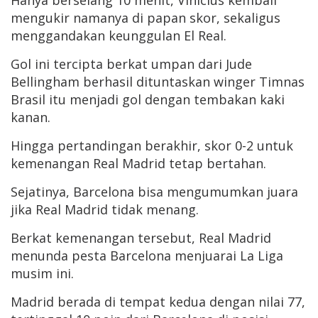
Hanya berselang 10 menit, Vinicius kembali
mengukir namanya di papan skor, sekaligus
menggandakan keunggulan El Real.
Gol ini tercipta berkat umpan dari Jude
Bellingham berhasil dituntaskan winger Timnas
Brasil itu menjadi gol dengan tembakan kaki
kanan.
Hingga pertandingan berakhir, skor 0-2 untuk
kemenangan Real Madrid tetap bertahan.
Sejatinya, Barcelona bisa mengumumkan juara
jika Real Madrid tidak menang.
Berkat kemenangan tersebut, Real Madrid
menunda pesta Barcelona menjuarai La Liga
musim ini.
Madrid berada di tempat kedua dengan nilai 77,