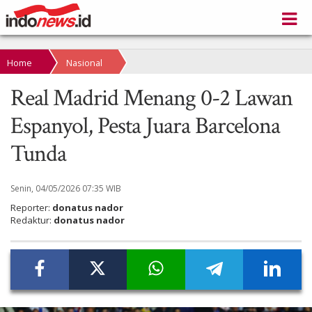
Home
Nasional
Real Madrid Menang 0-2 Lawan
Espanyol, Pesta Juara Barcelona
Tunda
Senin, 04/05/2026 07:35 WIB
Reporter:
donatus nador
Redaktur:
donatus nador