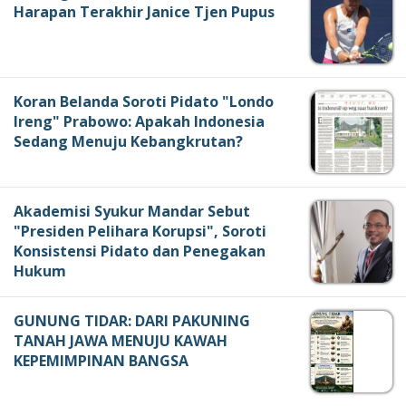
Harapan Terakhir Janice Tjen Pupus
Koran Belanda Soroti Pidato "Londo
Ireng" Prabowo: Apakah Indonesia
Sedang Menuju Kebangkrutan?
Akademisi Syukur Mandar Sebut
"Presiden Pelihara Korupsi", Soroti
Konsistensi Pidato dan Penegakan
Hukum
GUNUNG TIDAR: DARI PAKUNING
TANAH JAWA MENUJU KAWAH
KEPEMIMPINAN BANGSA