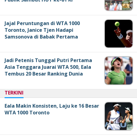
Jajal Peruntungan di WTA 1000
Toronto, Janice Tjen Hadapi
Samsonova di Babak Pertama
Jadi Petenis Tunggal Putri Pertama
Asia Tenggara Juarai WTA 500, Eala
Tembus 20 Besar Ranking Dunia
TERKINI
Eala Makin Konsisten, Laju ke 16 Besar
WTA 1000 Toronto