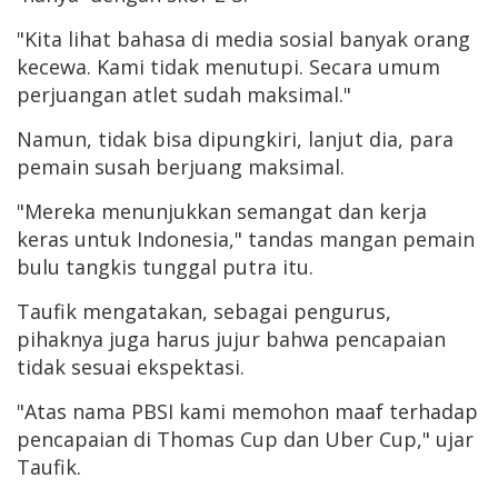
"Kita lihat bahasa di media sosial banyak orang
kecewa. Kami tidak menutupi. Secara umum
perjuangan atlet sudah maksimal."
Namun, tidak bisa dipungkiri, lanjut dia, para
pemain susah berjuang maksimal.
"Mereka menunjukkan semangat dan kerja
keras untuk Indonesia," tandas mangan pemain
bulu tangkis tunggal putra itu.
Taufik mengatakan, sebagai pengurus,
pihaknya juga harus jujur bahwa pencapaian
tidak sesuai ekspektasi.
"Atas nama PBSI kami memohon maaf terhadap
pencapaian di Thomas Cup dan Uber Cup," ujar
Taufik.