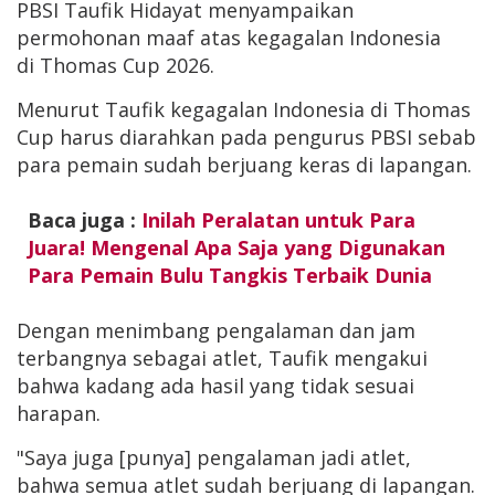
PBSI Taufik Hidayat menyampaikan
permohonan maaf atas kegagalan Indonesia
di Thomas Cup 2026.
Menurut Taufik kegagalan Indonesia di Thomas
Cup harus diarahkan pada pengurus PBSI sebab
para pemain sudah berjuang keras di lapangan.
Baca juga :
Inilah Peralatan untuk Para
Juara! Mengenal Apa Saja yang Digunakan
Para Pemain Bulu Tangkis Terbaik Dunia
Dengan menimbang pengalaman dan jam
terbangnya sebagai atlet, Taufik mengakui
bahwa kadang ada hasil yang tidak sesuai
harapan.
"Saya juga [punya] pengalaman jadi atlet,
bahwa semua atlet sudah berjuang di lapangan.