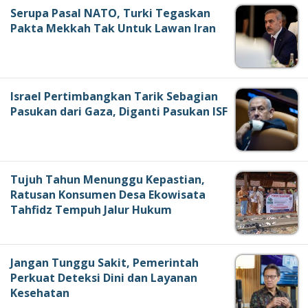
Serupa Pasal NATO, Turki Tegaskan
Pakta Mekkah Tak Untuk Lawan Iran
Israel Pertimbangkan Tarik Sebagian
Pasukan dari Gaza, Diganti Pasukan ISF
Tujuh Tahun Menunggu Kepastian,
Ratusan Konsumen Desa Ekowisata
Tahfidz Tempuh Jalur Hukum
Jangan Tunggu Sakit, Pemerintah
Perkuat Deteksi Dini dan Layanan
Kesehatan