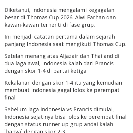
Diketahui, Indonesia mengalami kegagalan
besar di Thomas Cup 2026. Alwi Farhan dan
kawan-kawan terhenti di fase grup.
Ini menjadi catatan pertama dalam sejarah
panjang Indonesia saat mengikuti Thomas Cup.
Setelah menang atas Aljazair dan Thailand di
dua laga awal, Indonesia kalah dari Prancis
dengan skor 1-4 di partai ketiga.
Kekalahan dengan skor 1-4 itu yang kemudian
membuat Indonesia gagal lolos ke perempat
final.
Sebelum laga Indonesia vs Prancis dimulai,
Indonesia sejatinya bisa lolos ke perempat final
dengan status runner up grup andai kalah
`hanya` dengan skor 2-3.