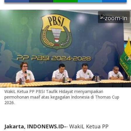
WakiL Ketua PP PBSI Taufik Hidayat menyampaikan
permohonan maaf atas kegagalan Indonesia di Thomas Cup
2026.
Jakarta,
INDONEWS.ID
-
- WakiL Ketua PP