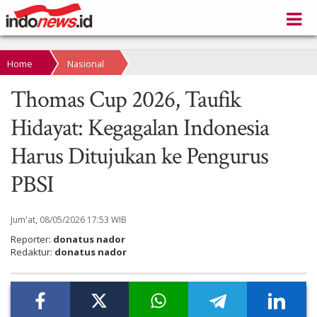
Home
Nasional
Thomas Cup 2026, Taufik
Hidayat: Kegagalan Indonesia
Harus Ditujukan ke Pengurus
PBSI
Jum'at, 08/05/2026 17:53 WIB
Reporter:
donatus nador
Redaktur:
donatus nador