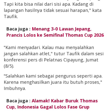
Tapi kita bisa nilai dari sisi apa. Kadang di
lapangan hasilnya tidak sesuai harapan," kata
Taufik.
Baca juga :
Menang 3-0 Lawan Jepang,
Prancis Lolos ke Semifinal Thomas Cup 2026
"Kami menyadari. Kalau mau menyalahkan
jangan salahkan atlet," tutur Taufik dalam sesi
konferensi pers di Pelatnas Cipayung, Jumat
(8/5).
"Salahkan kami sebagai pengurus seperti apa.
Karena menghasilkan juara itu butuh proses,"
Imbuhnya.
Baca juga :
Alamak! Kabar Buruk Thomas
Cup, Indonesia Gagal Lolos Fase Grup