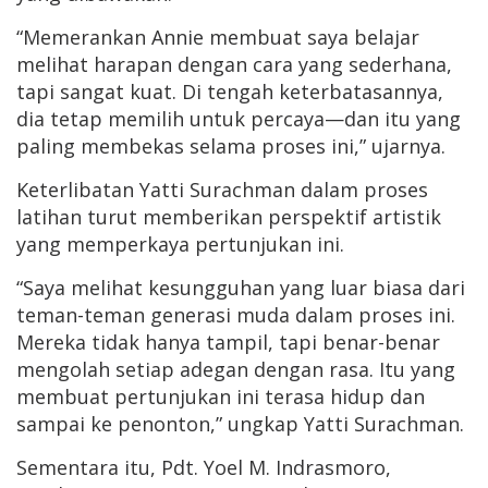
“Memerankan Annie membuat saya belajar
melihat harapan dengan cara yang sederhana,
tapi sangat kuat. Di tengah keterbatasannya,
dia tetap memilih untuk percaya—dan itu yang
paling membekas selama proses ini,” ujarnya.
Keterlibatan Yatti Surachman dalam proses
latihan turut memberikan perspektif artistik
yang memperkaya pertunjukan ini.
“Saya melihat kesungguhan yang luar biasa dari
teman-teman generasi muda dalam proses ini.
Mereka tidak hanya tampil, tapi benar-benar
mengolah setiap adegan dengan rasa. Itu yang
membuat pertunjukan ini terasa hidup dan
sampai ke penonton,” ungkap Yatti Surachman.
Sementara itu, Pdt. Yoel M. Indrasmoro,