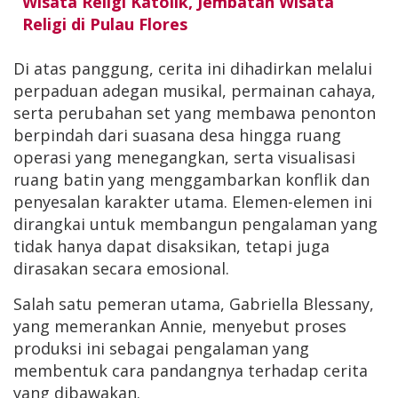
Wisata Religi Katolik, Jembatan Wisata
Religi di Pulau Flores
Di atas panggung, cerita ini dihadirkan melalui
perpaduan adegan musikal, permainan cahaya,
serta perubahan set yang membawa penonton
berpindah dari suasana desa hingga ruang
operasi yang menegangkan, serta visualisasi
ruang batin yang menggambarkan konflik dan
penyesalan karakter utama. Elemen-elemen ini
dirangkai untuk membangun pengalaman yang
tidak hanya dapat disaksikan, tetapi juga
dirasakan secara emosional.
Salah satu pemeran utama, Gabriella Blessany,
yang memerankan Annie, menyebut proses
produksi ini sebagai pengalaman yang
membentuk cara pandangnya terhadap cerita
yang dibawakan.