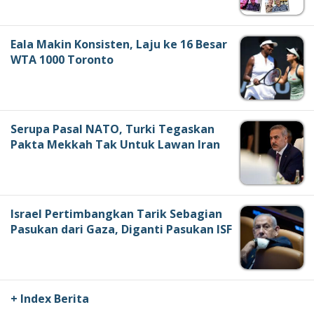
Eala Makin Konsisten, Laju ke 16 Besar
WTA 1000 Toronto
Serupa Pasal NATO, Turki Tegaskan
Pakta Mekkah Tak Untuk Lawan Iran
Israel Pertimbangkan Tarik Sebagian
Pasukan dari Gaza, Diganti Pasukan ISF
+ Index Berita