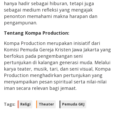
hanya hadir sebagai hiburan, tetapi juga
sebagai medium refleksi yang mengajak
penonton memahami makna harapan dan
pengampunan.
Tentang Kompa Production:
Kompa Production merupakan inisiatif dari
Komisi Pemuda Gereja Kristen Jawa Jakarta yang
berfokus pada pengembangan seni
pertunjukan di kalangan generasi muda. Melalui
karya teater, musik, tari, dan seni visual, Kompa
Production menghadirkan pertunjukan yang
menyampaikan pesan spiritual serta nilai-nilai
iman secara relevan bagi jemaat.
Tags:
Religi
Theater
Pemuda GKJ