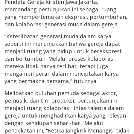
Pendeta Gereja Kristen Jawa Jakarta,
memandang pertunjukan ini sebagai ruang
yang mempertemukan ekspresi, pertumbuhan,
dan kolaborasi generasi muda dalam gereja.
“Keterlibatan generasi muda dalam karya
seperti ini menunjukkan bahwa gereja dapat
menjadi ruang yang hidup untuk berekspresi
dan bertumbuh. Melalui proses kolaborasi,
mereka tidak hanya terlibat, tetapi juga
mengambil peran dalam menciptakan karya
yang bermakna bersama,” tuturnya.
Melibatkan puluhan pemuda sebagai aktor,
pemusik, dan tim produksi, pertunjukan ini
menjadi ruang kolaborasi lintas talenta dalam
gereja untuk menghadirkan karya yang relevan
dengan kehidupan sehari-hari. Melalui
pendekatan ini, “Ketika Jangkrik Menangis” tidak