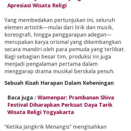
Apresiasi Wisata Religi
Yang membedakan pertunjukan ini, seluruh
elemen artistik—mulai dari lirik dan musik,
koreografi, hingga penggarapan adegan—
merupakan karya orisinal yang dikembangkan
secara mandiri oleh para pemuda yang terlibat.
Bagi sebagian besar tim, produksi ini juga
menjadi pengalaman pertama dalam
menggarap drama musikal berskala penuh.
Sebuah Kisah Harapan Dalam Keheningan
Baca juga :
Wamenpar: Prambanan Shiva
Festival Diharapkan Perkuat Daya Tarik
Wisata Religi Yogyakarta
“Ketika Jangkrik Menangis” mengisahkan