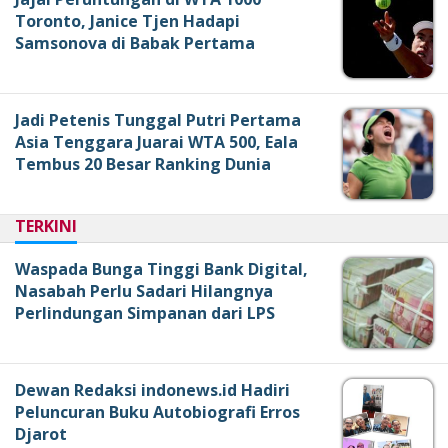
Toronto, Janice Tjen Hadapi
Samsonova di Babak Pertama
Jadi Petenis Tunggal Putri Pertama
Asia Tenggara Juarai WTA 500, Eala
Tembus 20 Besar Ranking Dunia
TERKINI
Waspada Bunga Tinggi Bank Digital,
Nasabah Perlu Sadari Hilangnya
Perlindungan Simpanan dari LPS
Dewan Redaksi indonews.id Hadiri
Peluncuran Buku Autobiografi Erros
Djarot