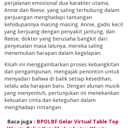
perjalanan emosional dua karakter utama,
Annie dan Reese, yang saling terhubung dalam
perjuangan menghadapi tantangan
kehidupannya masing-masing. Annie, gadis kecil
yang berjuang dengan penyakit jantung, dan
Reese, dokter yang berusaha bangkit dari
penyesalan masa lalunya, mereka saling
menemukan harapan dalam kegelapan.
Kisah ini menggambarkan proses kebangkitan
dan pengampunan, mengajak penonton untuk
menyadari bahwa di balik setiap kesedihan,
selalu ada harapan baru. Dengan alunan musik
yang menyentuh, pertunjukan ini menekankan
kekuatan cinta dan keteguhan dalam
menghadapi rintangan.
Baca juga :
BPOLBF Gelar Virtual Table Top