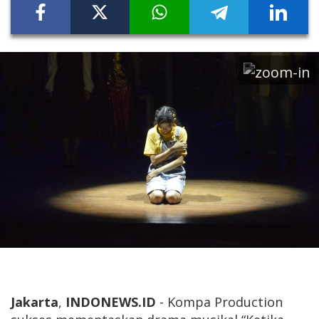
Jakarta
,
INDONEWS.ID
- Kompa Production