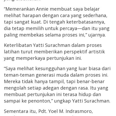
“Memerankan Annie membuat saya belajar
melihat harapan dengan cara yang sederhana,
tapi sangat kuat. Di tengah keterbatasannya,
dia tetap memilih untuk percaya—dan itu yang
paling membekas selama proses ini,” ujarnya.
Keterlibatan Yatti Surachman dalam proses
latihan turut memberikan perspektif artistik
yang memperkaya pertunjukan ini.
“Saya melihat kesungguhan yang luar biasa dari
teman-teman generasi muda dalam proses ini.
Mereka tidak hanya tampil, tapi benar-benar
mengolah setiap adegan dengan rasa. Itu yang
membuat pertunjukan ini terasa hidup dan
sampai ke penonton,” ungkap Yatti Surachman.
Sementara itu, Pdt. Yoel M. Indrasmoro,