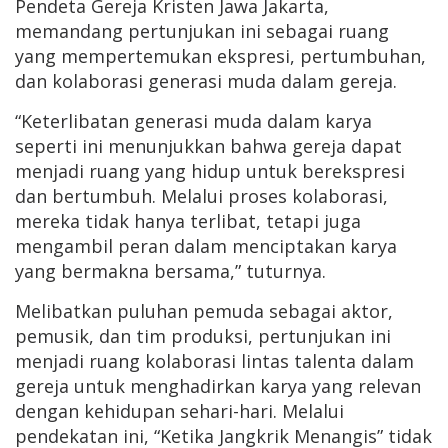
Pendeta Gereja Kristen Jawa Jakarta,
memandang pertunjukan ini sebagai ruang
yang mempertemukan ekspresi, pertumbuhan,
dan kolaborasi generasi muda dalam gereja.
“Keterlibatan generasi muda dalam karya
seperti ini menunjukkan bahwa gereja dapat
menjadi ruang yang hidup untuk berekspresi
dan bertumbuh. Melalui proses kolaborasi,
mereka tidak hanya terlibat, tetapi juga
mengambil peran dalam menciptakan karya
yang bermakna bersama,” tuturnya.
Melibatkan puluhan pemuda sebagai aktor,
pemusik, dan tim produksi, pertunjukan ini
menjadi ruang kolaborasi lintas talenta dalam
gereja untuk menghadirkan karya yang relevan
dengan kehidupan sehari-hari. Melalui
pendekatan ini, “Ketika Jangkrik Menangis” tidak