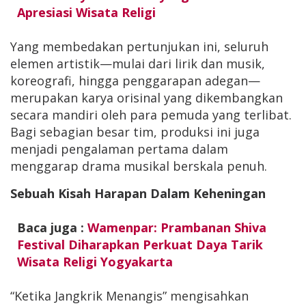
Apresiasi Wisata Religi
Yang membedakan pertunjukan ini, seluruh
elemen artistik—mulai dari lirik dan musik,
koreografi, hingga penggarapan adegan—
merupakan karya orisinal yang dikembangkan
secara mandiri oleh para pemuda yang terlibat.
Bagi sebagian besar tim, produksi ini juga
menjadi pengalaman pertama dalam
menggarap drama musikal berskala penuh.
Sebuah Kisah Harapan Dalam Keheningan
Baca juga :
Wamenpar: Prambanan Shiva
Festival Diharapkan Perkuat Daya Tarik
Wisata Religi Yogyakarta
“Ketika Jangkrik Menangis” mengisahkan