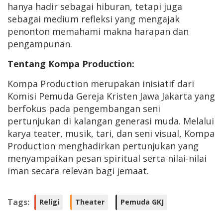
hanya hadir sebagai hiburan, tetapi juga
sebagai medium refleksi yang mengajak
penonton memahami makna harapan dan
pengampunan.
Tentang Kompa Production:
Kompa Production merupakan inisiatif dari
Komisi Pemuda Gereja Kristen Jawa Jakarta yang
berfokus pada pengembangan seni
pertunjukan di kalangan generasi muda. Melalui
karya teater, musik, tari, dan seni visual, Kompa
Production menghadirkan pertunjukan yang
menyampaikan pesan spiritual serta nilai-nilai
iman secara relevan bagi jemaat.
Tags:
Religi
Theater
Pemuda GKJ