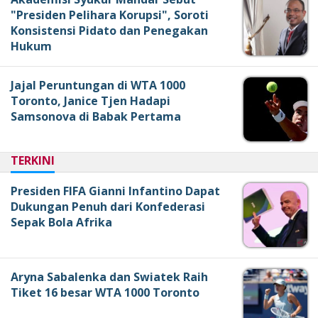
"Presiden Pelihara Korupsi", Soroti
Konsistensi Pidato dan Penegakan
Hukum
Jajal Peruntungan di WTA 1000
Toronto, Janice Tjen Hadapi
Samsonova di Babak Pertama
TERKINI
Presiden FIFA Gianni Infantino Dapat
Dukungan Penuh dari Konfederasi
Sepak Bola Afrika
Aryna Sabalenka dan Swiatek Raih
Tiket 16 besar WTA 1000 Toronto