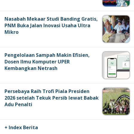
Nasabah Mekaar Studi Banding Gratis,
PNM Buka Jalan Inovasi Usaha Ultra
Mikro
Pengelolaan Sampah Makin Efisien,
Dosen Ilmu Komputer UPER
Kembangkan Netrash
Persebaya Raih Trofi Piala Presiden
2026 setelah Tekuk Persib lewat Babak
Adu Penalti
+ Index Berita