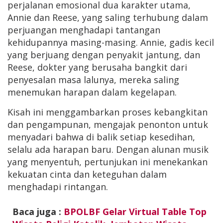
perjalanan emosional dua karakter utama,
Annie dan Reese, yang saling terhubung dalam
perjuangan menghadapi tantangan
kehidupannya masing-masing. Annie, gadis kecil
yang berjuang dengan penyakit jantung, dan
Reese, dokter yang berusaha bangkit dari
penyesalan masa lalunya, mereka saling
menemukan harapan dalam kegelapan.
Kisah ini menggambarkan proses kebangkitan
dan pengampunan, mengajak penonton untuk
menyadari bahwa di balik setiap kesedihan,
selalu ada harapan baru. Dengan alunan musik
yang menyentuh, pertunjukan ini menekankan
kekuatan cinta dan keteguhan dalam
menghadapi rintangan.
Baca juga :
BPOLBF Gelar Virtual Table Top