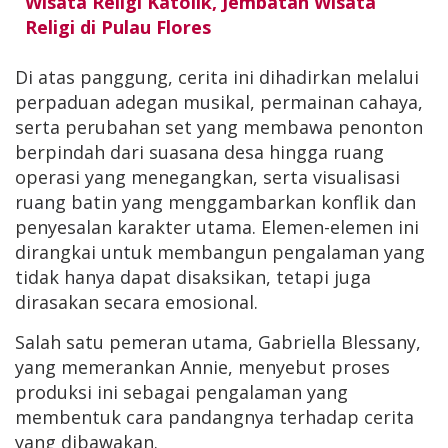
Wisata Religi Katolik, Jembatan Wisata
Religi di Pulau Flores
Di atas panggung, cerita ini dihadirkan melalui
perpaduan adegan musikal, permainan cahaya,
serta perubahan set yang membawa penonton
berpindah dari suasana desa hingga ruang
operasi yang menegangkan, serta visualisasi
ruang batin yang menggambarkan konflik dan
penyesalan karakter utama. Elemen-elemen ini
dirangkai untuk membangun pengalaman yang
tidak hanya dapat disaksikan, tetapi juga
dirasakan secara emosional.
Salah satu pemeran utama, Gabriella Blessany,
yang memerankan Annie, menyebut proses
produksi ini sebagai pengalaman yang
membentuk cara pandangnya terhadap cerita
yang dibawakan.