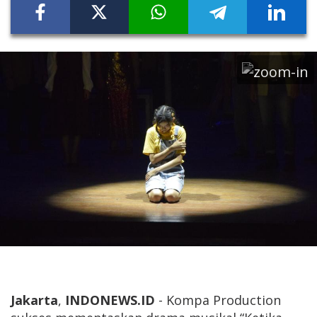
Jakarta
,
INDONEWS.ID
- Kompa Production