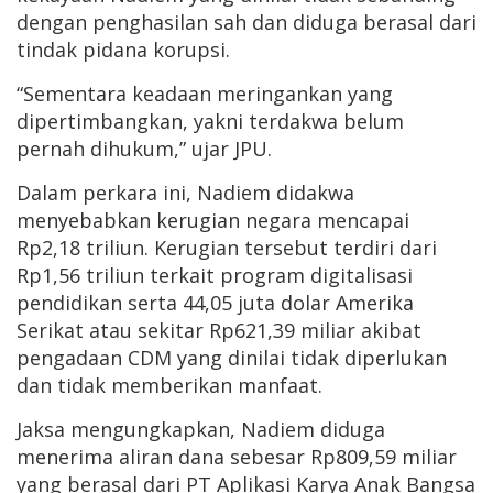
dengan penghasilan sah dan diduga berasal dari
tindak pidana korupsi.
“Sementara keadaan meringankan yang
dipertimbangkan, yakni terdakwa belum
pernah dihukum,” ujar JPU.
Dalam perkara ini, Nadiem didakwa
menyebabkan kerugian negara mencapai
Rp2,18 triliun. Kerugian tersebut terdiri dari
Rp1,56 triliun terkait program digitalisasi
pendidikan serta 44,05 juta dolar Amerika
Serikat atau sekitar Rp621,39 miliar akibat
pengadaan CDM yang dinilai tidak diperlukan
dan tidak memberikan manfaat.
Jaksa mengungkapkan, Nadiem diduga
menerima aliran dana sebesar Rp809,59 miliar
yang berasal dari PT Aplikasi Karya Anak Bangsa