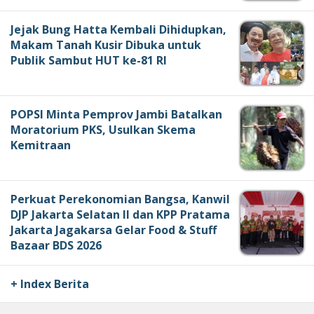
Jejak Bung Hatta Kembali Dihidupkan,
Makam Tanah Kusir Dibuka untuk
Publik Sambut HUT ke-81 RI
POPSI Minta Pemprov Jambi Batalkan
Moratorium PKS, Usulkan Skema
Kemitraan
Perkuat Perekonomian Bangsa, Kanwil
DJP Jakarta Selatan II dan KPP Pratama
Jakarta Jagakarsa Gelar Food & Stuff
Bazaar BDS 2026
+ Index Berita