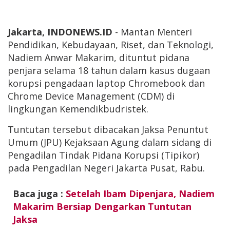
Jakarta, INDONEWS.ID
- Mantan Menteri
Pendidikan, Kebudayaan, Riset, dan Teknologi,
Nadiem Anwar Makarim, dituntut pidana
penjara selama 18 tahun dalam kasus dugaan
korupsi pengadaan laptop Chromebook dan
Chrome Device Management (CDM) di
lingkungan Kemendikbudristek.
Tuntutan tersebut dibacakan Jaksa Penuntut
Umum (JPU) Kejaksaan Agung dalam sidang di
Pengadilan Tindak Pidana Korupsi (Tipikor)
pada Pengadilan Negeri Jakarta Pusat, Rabu.
Baca juga :
Setelah Ibam Dipenjara, Nadiem
Makarim Bersiap Dengarkan Tuntutan
Jaksa