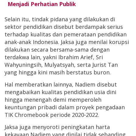
Menjadi Perhatian Publik
Selain itu, tindak pidana yang dilakukan di
sektor pendidikan disebut berdampak serius
terhadap kualitas dan pemerataan pendidikan
anak-anak Indonesia. Jaksa juga menilai korupsi
dilakukan secara bersama-sama dengan
terdakwa lain, yakni Ibrahim Arief, Sri
Wahyuningsih, Mulyatsyah, serta Jurist Tan
yang hingga kini masih berstatus buron.
Hal memberatkan lainnya, Nadiem disebut
mengabaikan kualitas pendidikan usia dini
hingga menengah demi memperoleh
keuntungan pribadi dalam proyek pengadaan
TIK Chromebook periode 2020-2022.
Jaksa juga menyoroti peningkatan harta
kekayaan Nadiem yang dinilai tidak sebanding