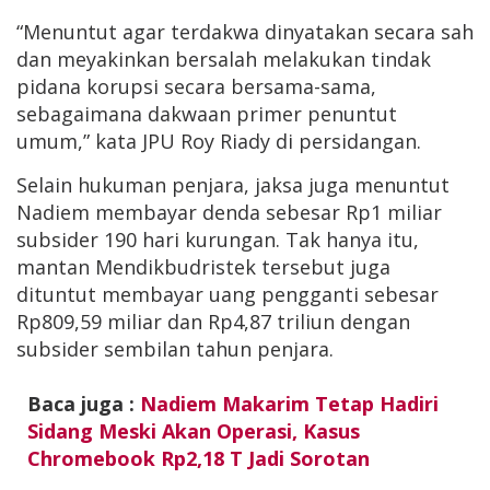
“Menuntut agar terdakwa dinyatakan secara sah
dan meyakinkan bersalah melakukan tindak
pidana korupsi secara bersama-sama,
sebagaimana dakwaan primer penuntut
umum,” kata JPU Roy Riady di persidangan.
Selain hukuman penjara, jaksa juga menuntut
Nadiem membayar denda sebesar Rp1 miliar
subsider 190 hari kurungan. Tak hanya itu,
mantan Mendikbudristek tersebut juga
dituntut membayar uang pengganti sebesar
Rp809,59 miliar dan Rp4,87 triliun dengan
subsider sembilan tahun penjara.
Baca juga :
Nadiem Makarim Tetap Hadiri
Sidang Meski Akan Operasi, Kasus
Chromebook Rp2,18 T Jadi Sorotan