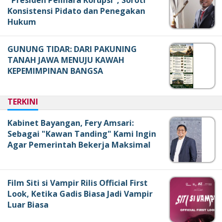
Konsistensi Pidato dan Penegakan
Hukum
GUNUNG TIDAR: DARI PAKUNING
TANAH JAWA MENUJU KAWAH
KEPEMIMPINAN BANGSA
TERKINI
Kabinet Bayangan, Fery Amsari:
Sebagai "Kawan Tanding" Kami Ingin
Agar Pemerintah Bekerja Maksimal
Film Siti si Vampir Rilis Official First
Look, Ketika Gadis Biasa Jadi Vampir
Luar Biasa