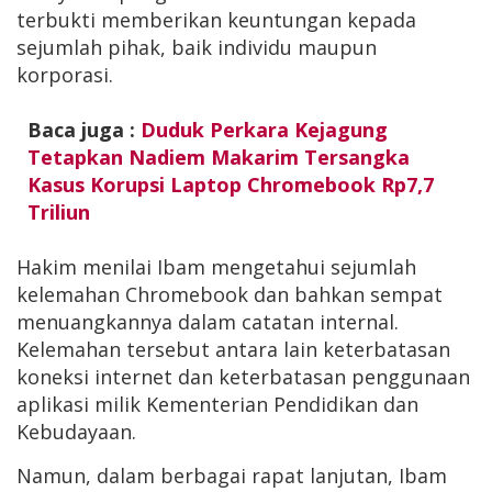
terbukti memberikan keuntungan kepada
sejumlah pihak, baik individu maupun
korporasi.
Baca juga :
Duduk Perkara Kejagung
Tetapkan Nadiem Makarim Tersangka
Kasus Korupsi Laptop Chromebook Rp7,7
Triliun
Hakim menilai Ibam mengetahui sejumlah
kelemahan Chromebook dan bahkan sempat
menuangkannya dalam catatan internal.
Kelemahan tersebut antara lain keterbatasan
koneksi internet dan keterbatasan penggunaan
aplikasi milik Kementerian Pendidikan dan
Kebudayaan.
Namun, dalam berbagai rapat lanjutan, Ibam