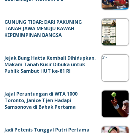
GUNUNG TIDAR: DARI PAKUNING
TANAH JAWA MENUJU KAWAH
KEPEMIMPINAN BANGSA
Jejak Bung Hatta Kembali Dihidupkan,
Makam Tanah Kusir Dibuka untuk
Publik Sambut HUT ke-81 RI
Jajal Peruntungan di WTA 1000
Toronto, Janice Tjen Hadapi
Samsonova di Babak Pertama
Jadi Petenis Tunggal Putri Pertama