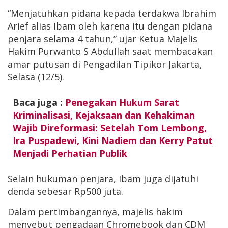
“Menjatuhkan pidana kepada terdakwa Ibrahim
Arief alias Ibam oleh karena itu dengan pidana
penjara selama 4 tahun,” ujar Ketua Majelis
Hakim Purwanto S Abdullah saat membacakan
amar putusan di Pengadilan Tipikor Jakarta,
Selasa (12/5).
Baca juga :
Penegakan Hukum Sarat
Kriminalisasi, Kejaksaan dan Kehakiman
Wajib Direformasi: Setelah Tom Lembong,
Ira Puspadewi, Kini Nadiem dan Kerry Patut
Menjadi Perhatian Publik
Selain hukuman penjara, Ibam juga dijatuhi
denda sebesar Rp500 juta.
Dalam pertimbangannya, majelis hakim
menyebut pengadaan Chromebook dan CDM