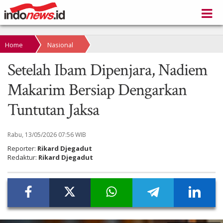
Home
Nasional
Setelah Ibam Dipenjara, Nadiem
Makarim Bersiap Dengarkan
Tuntutan Jaksa
Rabu, 13/05/2026 07:56 WIB
Reporter:
Rikard Djegadut
Redaktur:
Rikard Djegadut