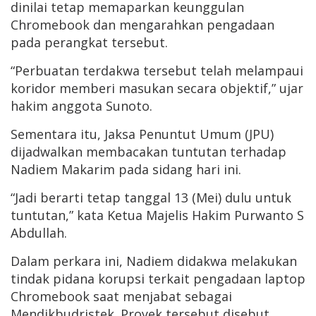
dinilai tetap memaparkan keunggulan
Chromebook dan mengarahkan pengadaan
pada perangkat tersebut.
“Perbuatan terdakwa tersebut telah melampaui
koridor memberi masukan secara objektif,” ujar
hakim anggota Sunoto.
Sementara itu, Jaksa Penuntut Umum (JPU)
dijadwalkan membacakan tuntutan terhadap
Nadiem Makarim pada sidang hari ini.
“Jadi berarti tetap tanggal 13 (Mei) dulu untuk
tuntutan,” kata Ketua Majelis Hakim Purwanto S
Abdullah.
Dalam perkara ini, Nadiem didakwa melakukan
tindak pidana korupsi terkait pengadaan laptop
Chromebook saat menjabat sebagai
Mendikbudristek. Proyek tersebut disebut