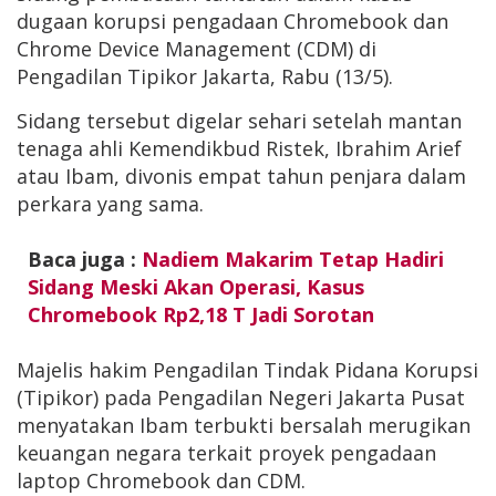
dugaan korupsi pengadaan Chromebook dan
Chrome Device Management (CDM) di
Pengadilan Tipikor Jakarta, Rabu (13/5).
Sidang tersebut digelar sehari setelah mantan
tenaga ahli Kemendikbud Ristek, Ibrahim Arief
atau Ibam, divonis empat tahun penjara dalam
perkara yang sama.
Baca juga :
Nadiem Makarim Tetap Hadiri
Sidang Meski Akan Operasi, Kasus
Chromebook Rp2,18 T Jadi Sorotan
Majelis hakim Pengadilan Tindak Pidana Korupsi
(Tipikor) pada Pengadilan Negeri Jakarta Pusat
menyatakan Ibam terbukti bersalah merugikan
keuangan negara terkait proyek pengadaan
laptop Chromebook dan CDM.