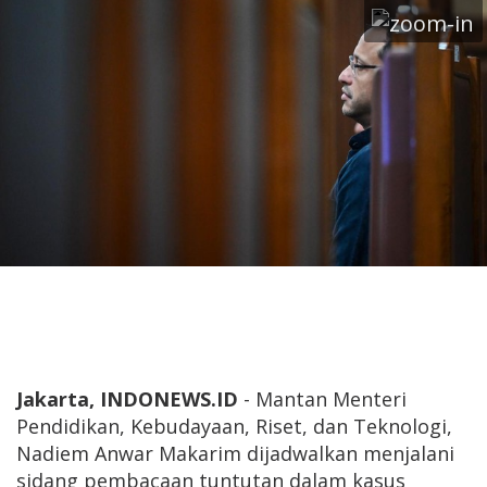
Jakarta, INDONEWS.ID
- Mantan Menteri
Pendidikan, Kebudayaan, Riset, dan Teknologi,
Nadiem Anwar Makarim dijadwalkan menjalani
sidang pembacaan tuntutan dalam kasus