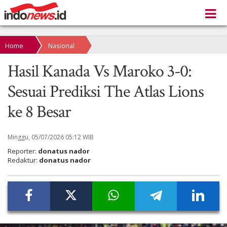
Home
Nasional
Hasil Kanada Vs Maroko 3-0:
Sesuai Prediksi The Atlas Lions
ke 8 Besar
Minggu, 05/07/2026 05:12 WIB
Reporter:
donatus nador
Redaktur:
donatus nador