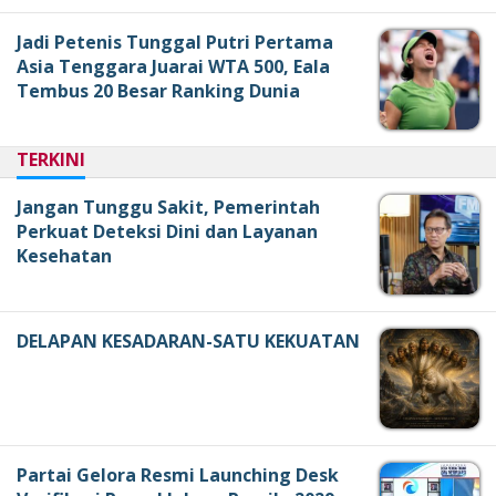
Jadi Petenis Tunggal Putri Pertama
Asia Tenggara Juarai WTA 500, Eala
Tembus 20 Besar Ranking Dunia
TERKINI
Jangan Tunggu Sakit, Pemerintah
Perkuat Deteksi Dini dan Layanan
Kesehatan
DELAPAN KESADARAN-SATU KEKUATAN
Partai Gelora Resmi Launching Desk