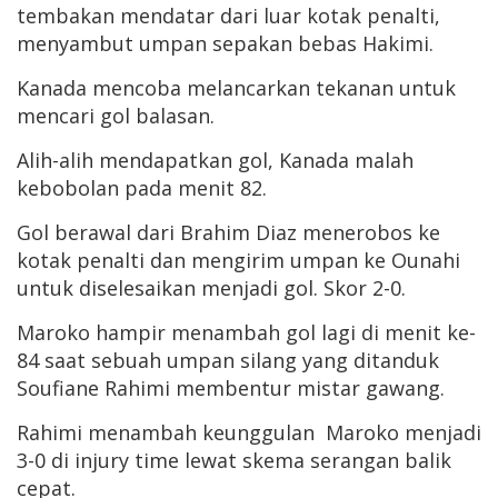
tembakan mendatar dari luar kotak penalti,
menyambut umpan sepakan bebas Hakimi.
Kanada mencoba melancarkan tekanan untuk
mencari gol balasan.
Alih-alih mendapatkan gol, Kanada malah
kebobolan pada menit 82.
Gol berawal dari Brahim Diaz menerobos ke
kotak penalti dan mengirim umpan ke Ounahi
untuk diselesaikan menjadi gol. Skor 2-0.
Maroko hampir menambah gol lagi di menit ke-
84 saat sebuah umpan silang yang ditanduk
Soufiane Rahimi membentur mistar gawang.
Rahimi menambah keunggulan Maroko menjadi
3-0 di injury time lewat skema serangan balik
cepat.