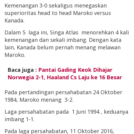
Kemenangan 3-0 sekaligus menegaskan
superioritas head to head Maroko versus
Kanada.
Dalam 5 laga ini, Singa Atlas menorehkan 4 kali
kemenangan dan sekali imbang. Dengan kata
lain, Kanada belum pernah menang melawan
Maroko.
Baca juga :
Pantai Gading Keok Dihajar
Norwegia 2-1, Haaland Cs Laju ke 16 Besar
Pada pertandingan persahabatan 24 Oktober
1984, Maroko menang 3-2.
Laga persahabatan pada 1 Juni 1994 , keduanya
imbang 1-1.
Pada laga persahabatan, 11 Oktober 2016,