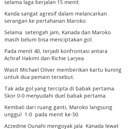
selama laga berjalan 15 menit.
Kanda sangat agresif dalam melancarkan
serangan ke pertahanan Maroko.
Selama setengah jam, Kanada dan Maroko
masih belum bisa menciptakan gol.
Pada menit 40, terjadi konfrontasi antara
Achraf Hakimi dan Richie Laryea.
Wasit Michael Oliver memberikan kartu kuning
untuk dua pemain tersebut.
Tak ada gol yang tercipta di babak pertama.
Skor 0-0 menyudahi duel babak pertama.
Kembali dari ruang ganti, Maroko langsung
unggul 1-0 pada menit ke-50.
Azzedine Ounahi mengoyak jala Kanada lewat