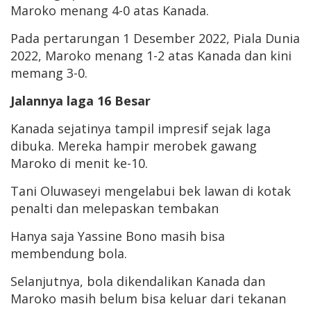
Maroko menang 4-0 atas Kanada.
Pada pertarungan 1 Desember 2022, Piala Dunia
2022, Maroko menang 1-2 atas Kanada dan kini
memang 3-0.
Jalannya laga 16 Besar
Kanada sejatinya tampil impresif sejak laga
dibuka. Mereka hampir merobek gawang
Maroko di menit ke-10.
Tani Oluwaseyi mengelabui bek lawan di kotak
penalti dan melepaskan tembakan
Hanya saja Yassine Bono masih bisa
membendung bola.
Selanjutnya, bola dikendalikan Kanada dan
Maroko masih belum bisa keluar dari tekanan