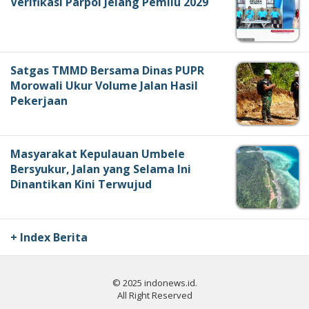
Verifikasi Parpol Jelang Pemilu 2029
Satgas TMMD Bersama Dinas PUPR
Morowali Ukur Volume Jalan Hasil
Pekerjaan
Masyarakat Kepulauan Umbele
Bersyukur, Jalan yang Selama Ini
Dinantikan Kini Terwujud
+ Index Berita
© 2025 indonews.id.
All Right Reserved