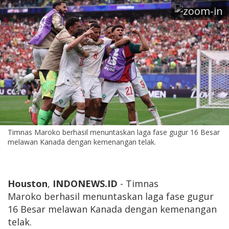
Timnas Maroko berhasil menuntaskan laga fase gugur 16 Besar
melawan Kanada dengan kemenangan telak.
Houston
,
INDONEWS.ID
- Timnas
Maroko berhasil menuntaskan laga fase gugur
16 Besar melawan Kanada dengan kemenangan
telak.