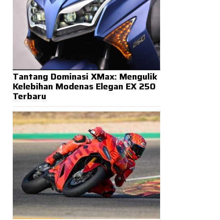
Tantang Dominasi XMax: Mengulik
Kelebihan Modenas Elegan EX 250
Terbaru