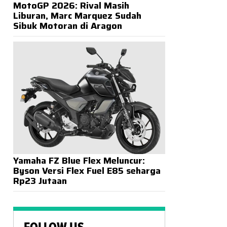
MotoGP 2026: Rival Masih
Liburan, Marc Marquez Sudah
Sibuk Motoran di Aragon
Yamaha FZ Blue Flex Meluncur:
Byson Versi Flex Fuel E85 seharga
Rp23 Jutaan