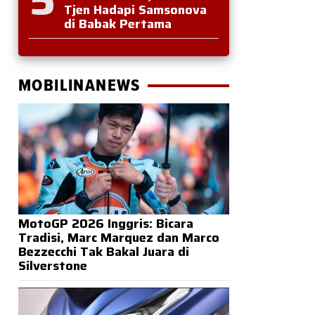
Tjen Hadapi Samsonova
di Babak Pertama
MOBILINANEWS
MotoGP 2026 Inggris: Bicara
Tradisi, Marc Marquez dan Marco
Bezzecchi Tak Bakal Juara di
Silverstone