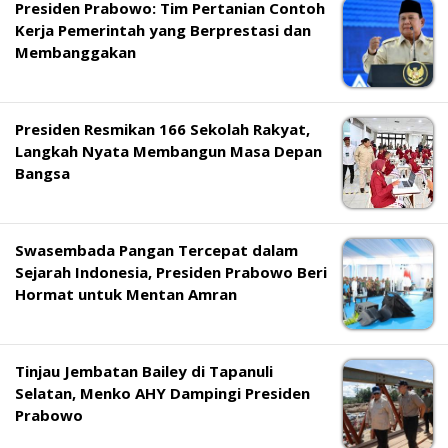
Presiden Prabowo: Tim Pertanian Contoh
Kerja Pemerintah yang Berprestasi dan
Membanggakan
Presiden Resmikan 166 Sekolah Rakyat,
Langkah Nyata Membangun Masa Depan
Bangsa
Swasembada Pangan Tercepat dalam
Sejarah Indonesia, Presiden Prabowo Beri
Hormat untuk Mentan Amran
Tinjau Jembatan Bailey di Tapanuli
Selatan, Menko AHY Dampingi Presiden
Prabowo