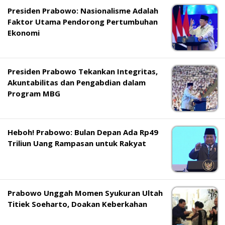
Presiden Prabowo: Nasionalisme Adalah
Faktor Utama Pendorong Pertumbuhan
Ekonomi
Presiden Prabowo Tekankan Integritas,
Akuntabilitas dan Pengabdian dalam
Program MBG
Heboh! Prabowo: Bulan Depan Ada Rp49
Triliun Uang Rampasan untuk Rakyat
Prabowo Unggah Momen Syukuran Ultah
Titiek Soeharto, Doakan Keberkahan