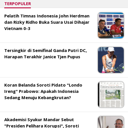
TERPOPULER
Pelatih Timnas Indonesia John Herdman
dan Rizky Ridho Buka Suara Usai Dihajar
Vietnam 0-3
Tersingkir di Semifinal Ganda Putri DC,
Harapan Terakhir Janice Tjen Pupus
Koran Belanda Soroti Pidato "Londo
Ireng" Prabowo: Apakah Indonesia
Sedang Menuju Kebangkrutan?
Akademisi Syukur Mandar Sebut
"Presiden Pelihara Korupsi", Soroti