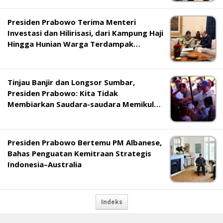
Presiden Prabowo Terima Menteri
Investasi dan Hilirisasi, dari Kampung Haji
Hingga Hunian Warga Terdampak
Bencana
Tinjau Banjir dan Longsor Sumbar,
Presiden Prabowo: Kita Tidak
Membiarkan Saudara-saudara Memikul
Beban Sendiri
Presiden Prabowo Bertemu PM Albanese,
Bahas Penguatan Kemitraan Strategis
Indonesia–Australia
Indeks