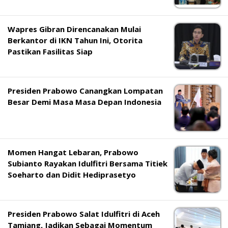
Wapres Gibran Direncanakan Mulai
Berkantor di IKN Tahun Ini, Otorita
Pastikan Fasilitas Siap
Presiden Prabowo Canangkan Lompatan
Besar Demi Masa Masa Depan Indonesia
Momen Hangat Lebaran, Prabowo
Subianto Rayakan Idulfitri Bersama Titiek
Soeharto dan Didit Hediprasetyo
Presiden Prabowo Salat Idulfitri di Aceh
Tamiang, Jadikan Sebagai Momentum