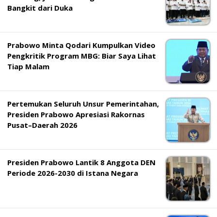
Bangkit dari Duka
Prabowo Minta Qodari Kumpulkan Video
Pengkritik Program MBG: Biar Saya Lihat
Tiap Malam
Pertemukan Seluruh Unsur Pemerintahan,
Presiden Prabowo Apresiasi Rakornas
Pusat–Daerah 2026
Presiden Prabowo Lantik 8 Anggota DEN
Periode 2026-2030 di Istana Negara