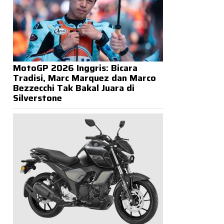
MotoGP 2026 Inggris: Bicara
Tradisi, Marc Marquez dan Marco
Bezzecchi Tak Bakal Juara di
Silverstone