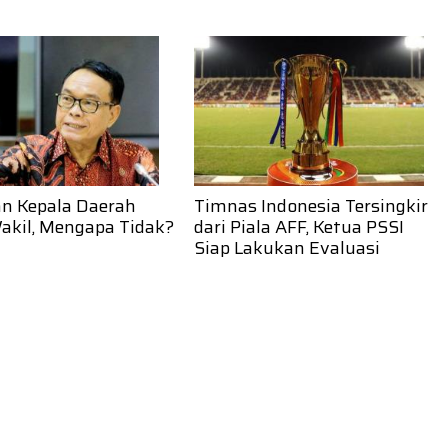
an Kepala Daerah
Timnas Indonesia Tersingkir
akil, Mengapa Tidak?
dari Piala AFF, Ketua PSSI
Siap Lakukan Evaluasi