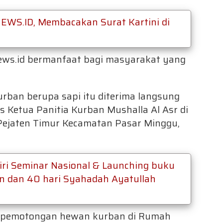
NEWS.ID, Membacakan Surat Kartini di
ews.id bermanfaat bagi masyarakat yang
rban berupa sapi itu diterima langsung
s Ketua Panitia Kurban Mushalla Al Asr di
Pejaten Timur Kecamatan Pasar Minggu,
iri Seminar Nasional & Launching buku
n dan 40 hari Syahadah Ayatullah
 pemotongan hewan kurban di Rumah