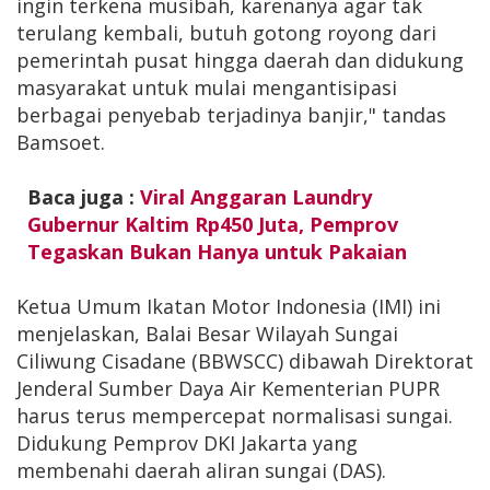
ingin terkena musibah, karenanya agar tak
terulang kembali, butuh gotong royong dari
pemerintah pusat hingga daerah dan didukung
masyarakat untuk mulai mengantisipasi
berbagai penyebab terjadinya banjir," tandas
Bamsoet.
Baca juga :
Viral Anggaran Laundry
Gubernur Kaltim Rp450 Juta, Pemprov
Tegaskan Bukan Hanya untuk Pakaian
Ketua Umum Ikatan Motor Indonesia (IMI) ini
menjelaskan, Balai Besar Wilayah Sungai
Ciliwung Cisadane (BBWSCC) dibawah Direktorat
Jenderal Sumber Daya Air Kementerian PUPR
harus terus mempercepat normalisasi sungai.
Didukung Pemprov DKI Jakarta yang
membenahi daerah aliran sungai (DAS).