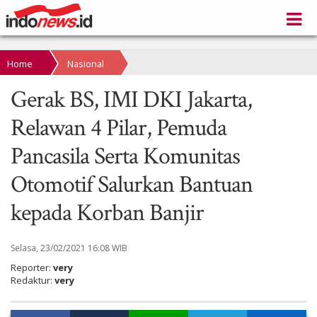
Home
Nasional
Gerak BS, IMI DKI Jakarta,
Relawan 4 Pilar, Pemuda
Pancasila Serta Komunitas
Otomotif Salurkan Bantuan
kepada Korban Banjir
Selasa, 23/02/2021 16:08 WIB
Reporter:
very
Redaktur:
very