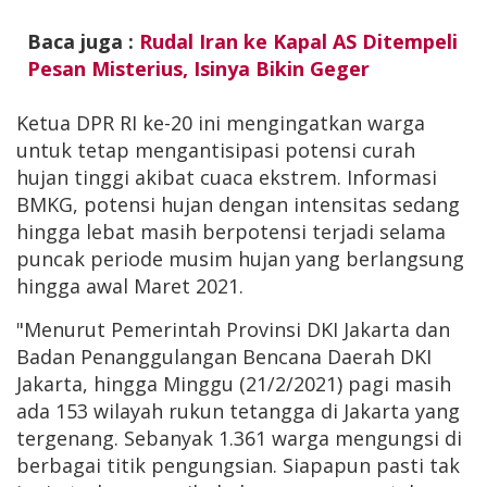
Baca juga :
Rudal Iran ke Kapal AS Ditempeli
Pesan Misterius, Isinya Bikin Geger
Ketua DPR RI ke-20 ini mengingatkan warga
untuk tetap mengantisipasi potensi curah
hujan tinggi akibat cuaca ekstrem. Informasi
BMKG, potensi hujan dengan intensitas sedang
hingga lebat masih berpotensi terjadi selama
puncak periode musim hujan yang berlangsung
hingga awal Maret 2021.
"Menurut Pemerintah Provinsi DKI Jakarta dan
Badan Penanggulangan Bencana Daerah DKI
Jakarta, hingga Minggu (21/2/2021) pagi masih
ada 153 wilayah rukun tetangga di Jakarta yang
tergenang. Sebanyak 1.361 warga mengungsi di
berbagai titik pengungsian. Siapapun pasti tak