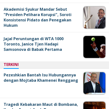
Akademisi Syukur Mandar Sebut
"Presiden Pelihara Korupsi", Soroti
Konsistensi Pidato dan Penegakan
Hukum
Jajal Peruntungan di WTA 1000
Toronto, Janice Tjen Hadapi
Samsonova di Babak Pertama
TERKINI
Pezeshkian Bantah Isu Hubungannya
dengan Mojtaba Khamenei Renggang
Tragedi Kebakaran Maut di Bombana,