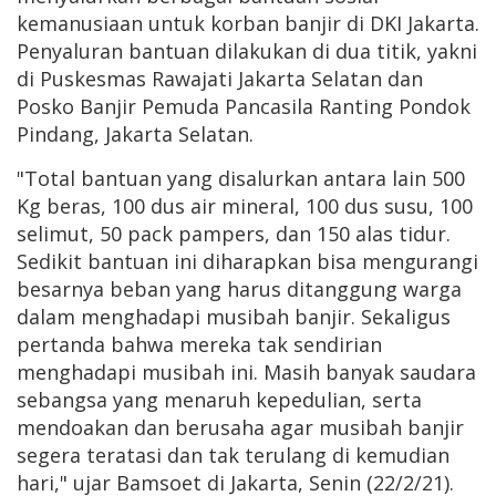
kemanusiaan untuk korban banjir di DKI Jakarta.
Penyaluran bantuan dilakukan di dua titik, yakni
di Puskesmas Rawajati Jakarta Selatan dan
Posko Banjir Pemuda Pancasila Ranting Pondok
Pindang, Jakarta Selatan.
"Total bantuan yang disalurkan antara lain 500
Kg beras, 100 dus air mineral, 100 dus susu, 100
selimut, 50 pack pampers, dan 150 alas tidur.
Sedikit bantuan ini diharapkan bisa mengurangi
besarnya beban yang harus ditanggung warga
dalam menghadapi musibah banjir. Sekaligus
pertanda bahwa mereka tak sendirian
menghadapi musibah ini. Masih banyak saudara
sebangsa yang menaruh kepedulian, serta
mendoakan dan berusaha agar musibah banjir
segera teratasi dan tak terulang di kemudian
hari," ujar Bamsoet di Jakarta, Senin (22/2/21).