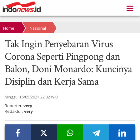
Home
Nasional
Tak Ingin Penyebaran Virus
Corona Seperti Pingpong dan
Balon, Doni Monardo: Kuncinya
Disiplin dan Kerja Sama
Minggu, 16/05/2021 22:02 WIB
Reporter:
very
Redaktur:
very