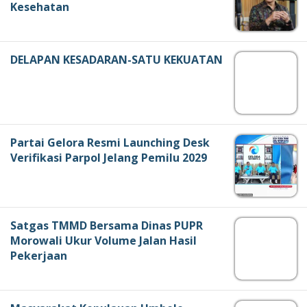
Kesehatan
DELAPAN KESADARAN-SATU KEKUATAN
Partai Gelora Resmi Launching Desk
Verifikasi Parpol Jelang Pemilu 2029
Satgas TMMD Bersama Dinas PUPR
Morowali Ukur Volume Jalan Hasil
Pekerjaan