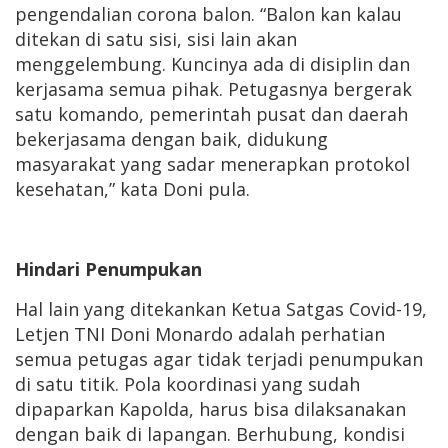
pengendalian corona balon. “Balon kan kalau
ditekan di satu sisi, sisi lain akan
menggelembung. Kuncinya ada di disiplin dan
kerjasama semua pihak. Petugasnya bergerak
satu komando, pemerintah pusat dan daerah
bekerjasama dengan baik, didukung
masyarakat yang sadar menerapkan protokol
kesehatan,” kata Doni pula.
Hindari Penumpukan
Hal lain yang ditekankan Ketua Satgas Covid-19,
Letjen TNI Doni Monardo adalah perhatian
semua petugas agar tidak terjadi penumpukan
di satu titik. Pola koordinasi yang sudah
dipaparkan Kapolda, harus bisa dilaksanakan
dengan baik di lapangan. Berhubung, kondisi