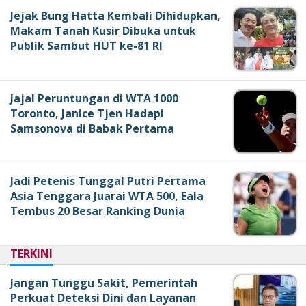
Jejak Bung Hatta Kembali Dihidupkan,
Makam Tanah Kusir Dibuka untuk
Publik Sambut HUT ke-81 RI
Jajal Peruntungan di WTA 1000
Toronto, Janice Tjen Hadapi
Samsonova di Babak Pertama
Jadi Petenis Tunggal Putri Pertama
Asia Tenggara Juarai WTA 500, Eala
Tembus 20 Besar Ranking Dunia
TERKINI
Jangan Tunggu Sakit, Pemerintah
Perkuat Deteksi Dini dan Layanan