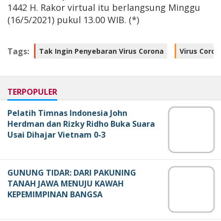
1442 H. Rakor virtual itu berlangsung Minggu
(16/5/2021) pukul 13.00 WIB. (*)
Tags:
Tak Ingin Penyebaran Virus Corona
Virus Coron
TERPOPULER
Pelatih Timnas Indonesia John
Herdman dan Rizky Ridho Buka Suara
Usai Dihajar Vietnam 0-3
GUNUNG TIDAR: DARI PAKUNING
TANAH JAWA MENUJU KAWAH
KEPEMIMPINAN BANGSA