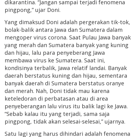
dikarantina. “Jangan sampai terjadi fenomena
pingpong,” ujar Doni.
Yang dimaksud Doni adalah pergerakan tik-tok,
bolak-balik antara Jawa dan Sumatera dalam
mengoper virus corona. Saat Pulau Jawa banyak
yang merah dan Sumatera banyak yang kuning
dan hijau, lalu para penyeberang Jawa
membawa virus ke Sumatera. Saat ini,
kondisinya terbalik, Jawa relatif landai. Banyak
daerah berstatus kuning dan hijau, sementara
banyak daerah di Sumatera berstatus oranye
dan merah. Nah, Doni tidak mau karena
keteledoran di perbatasan atau di area
penyeberangan lalu virus itu balik lagi ke Jawa.
“Sebab kalau itu yang terjadi, sama saja
pingpong, tidak akan selesai-selesai,” ujarnya.
Satu lagi yang harus dihindari adalah fenomena