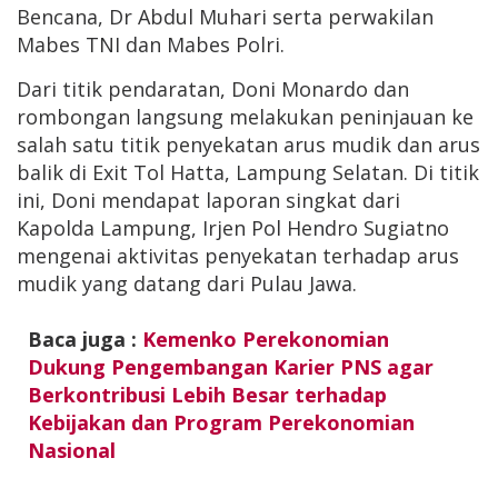
Bencana, Dr Abdul Muhari serta perwakilan
Mabes TNI dan Mabes Polri.
Dari titik pendaratan, Doni Monardo dan
rombongan langsung melakukan peninjauan ke
salah satu titik penyekatan arus mudik dan arus
balik di Exit Tol Hatta, Lampung Selatan. Di titik
ini, Doni mendapat laporan singkat dari
Kapolda Lampung, Irjen Pol Hendro Sugiatno
mengenai aktivitas penyekatan terhadap arus
mudik yang datang dari Pulau Jawa.
Baca juga :
Kemenko Perekonomian
Dukung Pengembangan Karier PNS agar
Berkontribusi Lebih Besar terhadap
Kebijakan dan Program Perekonomian
Nasional