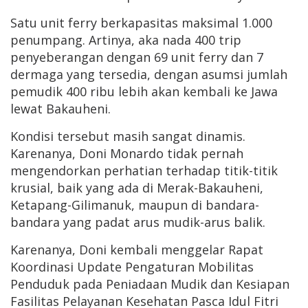
Satu unit ferry berkapasitas maksimal 1.000
penumpang. Artinya, aka nada 400 trip
penyeberangan dengan 69 unit ferry dan 7
dermaga yang tersedia, dengan asumsi jumlah
pemudik 400 ribu lebih akan kembali ke Jawa
lewat Bakauheni.
Kondisi tersebut masih sangat dinamis.
Karenanya, Doni Monardo tidak pernah
mengendorkan perhatian terhadap titik-titik
krusial, baik yang ada di Merak-Bakauheni,
Ketapang-Gilimanuk, maupun di bandara-
bandara yang padat arus mudik-arus balik.
Karenanya, Doni kembali menggelar Rapat
Koordinasi Update Pengaturan Mobilitas
Penduduk pada Peniadaan Mudik dan Kesiapan
Fasilitas Pelayanan Kesehatan Pasca Idul Fitri