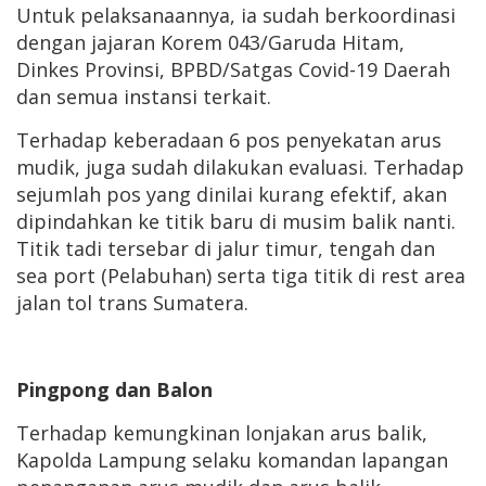
Untuk pelaksanaannya, ia sudah berkoordinasi
dengan jajaran Korem 043/Garuda Hitam,
Dinkes Provinsi, BPBD/Satgas Covid-19 Daerah
dan semua instansi terkait.
Terhadap keberadaan 6 pos penyekatan arus
mudik, juga sudah dilakukan evaluasi. Terhadap
sejumlah pos yang dinilai kurang efektif, akan
dipindahkan ke titik baru di musim balik nanti.
Titik tadi tersebar di jalur timur, tengah dan
sea port (Pelabuhan) serta tiga titik di rest area
jalan tol trans Sumatera.
Pingpong dan Balon
Terhadap kemungkinan lonjakan arus balik,
Kapolda Lampung selaku komandan lapangan