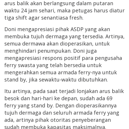
arus balik akan berlangsung dalam putaran
waktu 24 jam sehari, maka petugas harus diatur
tiga shift agar senantiasa fresh.
Doni mengapresiasi pihak ASDP yang akan
membuka tujuh dermaga yang tersedia. Artinya,
semua dermawa akan dioperasikan, untuk
menghindari penumpukan. Doni juga
mengapresiasi respons positif para pengusaha
ferry swasta yang telah bersedia untuk
mengerahkan semua armada ferry-nya untuk
stand by, jika sewaktu-waktu dibutuhkan.
Itu artinya, pada saat terjadi lonjakan arus balik
besok dan hari-hari ke depan, sudah ada 69
ferry yang stand by. Dengan dioperasikannya
tujuh dermaga dan seluruh armada ferry yang
ada, artinya pihak otoritas penyeberangan
sudah membuka kapasitas maksimalnya.