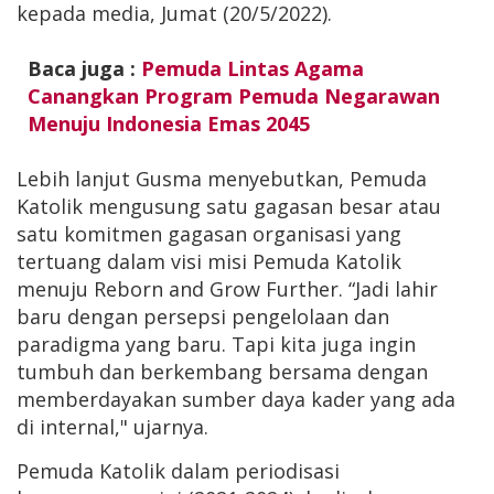
kepada media, Jumat (20/5/2022).
Baca juga :
Pemuda Lintas Agama
Canangkan Program Pemuda Negarawan
Menuju Indonesia Emas 2045
Lebih lanjut Gusma menyebutkan, Pemuda
Katolik mengusung satu gagasan besar atau
satu komitmen gagasan organisasi yang
tertuang dalam visi misi Pemuda Katolik
menuju Reborn and Grow Further. “Jadi lahir
baru dengan persepsi pengelolaan dan
paradigma yang baru. Tapi kita juga ingin
tumbuh dan berkembang bersama dengan
memberdayakan sumber daya kader yang ada
di internal," ujarnya.
Pemuda Katolik dalam periodisasi