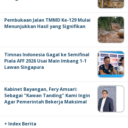
Pembukaan Jalan TMMD Ke-129 Mulai
Menunjukkan Hasil yang Signifikan
Timnas Indonesia Gagal ke Semifinal
Piala AFF 2026 Usai Main Imbang 1-1
Lawan Singapura
Kabinet Bayangan, Fery Amsari:
Sebagai "Kawan Tanding" Kami Ingin
Agar Pemerintah Bekerja Maksimal
+ Index Berita