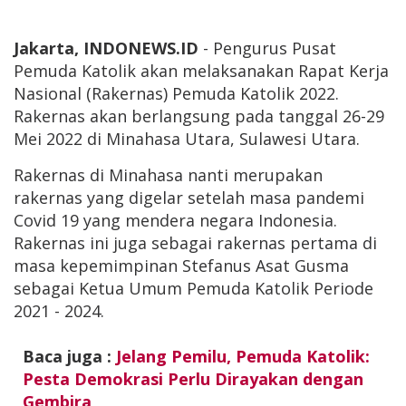
Jakarta, INDONEWS.ID
- Pengurus Pusat
Pemuda Katolik akan melaksanakan Rapat Kerja
Nasional (Rakernas) Pemuda Katolik 2022.
Rakernas akan berlangsung pada tanggal 26-29
Mei 2022 di Minahasa Utara, Sulawesi Utara.
Rakernas di Minahasa nanti merupakan
rakernas yang digelar setelah masa pandemi
Covid 19 yang mendera negara Indonesia.
Rakernas ini juga sebagai rakernas pertama di
masa kepemimpinan Stefanus Asat Gusma
sebagai Ketua Umum Pemuda Katolik Periode
2021 - 2024.
Baca juga :
Jelang Pemilu, Pemuda Katolik:
Pesta Demokrasi Perlu Dirayakan dengan
Gembira