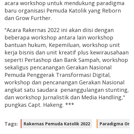
acara workshop untuk mendukung paradigma
baru organisasi Pemuda Katolik yang Reborn
dan Grow Further.
"Acara Rakernas 2022 ini akan diisi dengan
beberapa workshop antara lain workshop
bantuan hukum, Kepemiluan, workshop unit
kerja bisnis dan unit kreatif plus kewirausahaan
seperti Pertashop dan Bank Sampah, workshop
sekaligus pencanangan Gerakan Nasional
Pemuda Penggerak Transformasi Digital,
workshop dan pencanangan Gerakan Nasional
angkat satu saudara penanggulangan stunting,
dan workshop Jurnalistik dan Media Handling,"
pungkas Capt. Hakeng. ***
Tags:
Rakernas Pemuda Katolik 2022
Paradigma Orga