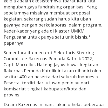
kelola adalah ekosistemnya. Ibarat kata kita
mengubah gaya fundraising organisasi. Yang
sebelumnya misalnya membuat proposal
kegiatan, sekarang sudah harus kita ubah
gayanya dengan berkolaborasi dalam program.
Kader-kader yang ada di klaster UMKM
Pengusaha untuk punya satu unit bisnis,"
paparnya.
Sementara itu menurut Sekretaris Steering
Committee Rakernas Pemuda Katolik 2022,
Capt. Marcellus Hakeng Jayawibawa, kegiatan
Rakernas Pemuda Katolik ini akan dihadiri oleh
sekitar 400-an peserta dari seluruh Indonesia.
Peserta terdiri dari utusan peninjau dari
komisariat tingkat kabupaten/kota dan
provinsi.
Dalam Rakernas ini nanti akan dihelat beberapa