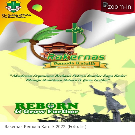
Rakernas Pemuda Katolik 2022. (Foto: Ist)