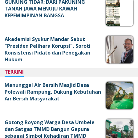
GUNUNG TIDAR: DARI PAKUNING
TANAH JAWA MENUJU KAWAH
KEPEMIMPINAN BANGSA
Akademisi Syukur Mandar Sebut
"Presiden Pelihara Korupsi", Soroti
Konsistensi Pidato dan Penegakan
Hukum
TERKINI
Manunggal Air Bersih Masjid Desa
Polewali Rampung, Dukung Kebutuhan
Air Bersih Masyarakat
Gotong Royong Warga Desa Umbele
dan Satgas TMMD Bangun Gapura
sebagai Simbol Kehadiran TMMD