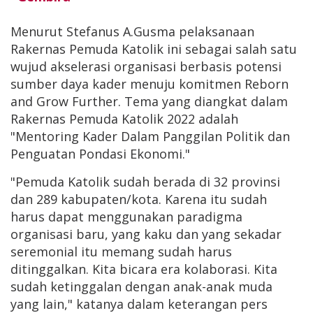
Menurut Stefanus A.Gusma pelaksanaan
Rakernas Pemuda Katolik ini sebagai salah satu
wujud akselerasi organisasi berbasis potensi
sumber daya kader menuju komitmen Reborn
and Grow Further. Tema yang diangkat dalam
Rakernas Pemuda Katolik 2022 adalah
"Mentoring Kader Dalam Panggilan Politik dan
Penguatan Pondasi Ekonomi."
"Pemuda Katolik sudah berada di 32 provinsi
dan 289 kabupaten/kota. Karena itu sudah
harus dapat menggunakan paradigma
organisasi baru, yang kaku dan yang sekadar
seremonial itu memang sudah harus
ditinggalkan. Kita bicara era kolaborasi. Kita
sudah ketinggalan dengan anak-anak muda
yang lain," katanya dalam keterangan pers