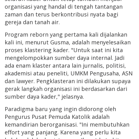
organisasi yang handal di tengah tantangan
zaman dan terus berkontribusi nyata bagi
gereja dan tanah air.
Program reborn yang pertama kali dijalankan
kali ini, menurut Gusma, adalah menyelesaikan
proses klastering kader. "Untuk saat ini kita
mengelompokkan sumber daya internal. Jadi
ada enam klaster antara lain jurnalis, politisi,
akademisi atau peneliti, UMKM Pengusaha, ASN
dan lawyer. Pengklasteran ini dilakukan supaya
gerak langkah organisasi ini berdasarkan dari
sumber daya kader," jelasnya.
Paradigma baru yang ingin didorong oleh
Pengurus Pusat Pemuda Katolik adalah
kemandirian berorganisasi. "Ini membutuhkan
effort yang panjang. Karena yang perlu kita