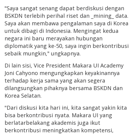
"Saya sangat senang dapat berdiskusi dengan
BSKDN terlebih perihal riset dan _mining_ data.
Saya akan membawa pengalaman saya di Korea
untuk dibagi di Indonesia. Mengingat kedua
negara ini baru merayakan hubungan
diplomatik yang ke-50, saya ingin berkontribusi
sebaik mungkin," ungkapnya.
Di lain sisi, Vice President Makara UI Academy
Joni Cahyono mengungkapkan keyakinannya
terhadap kerja sama yang akan segera
dilangsungkan pihaknya bersama BSKDN dan
Korea Selatan.
"Dari diskusi kita hari ini, kita sangat yakin kita
bisa berkontribusi nyata. Makara UI yang
berlatarbelakang akademis juga ikut
berkontribusi meningkatkan kompetensi,