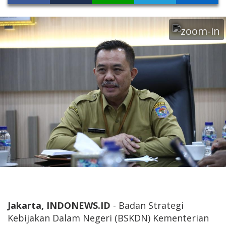
Jakarta, INDONEWS.ID
- Badan Strategi
Kebijakan Dalam Negeri (BSKDN) Kementerian