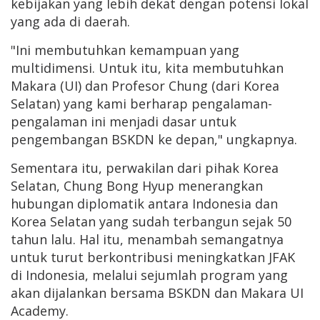
kebijakan yang lebih dekat dengan potensi lokal
yang ada di daerah.
"Ini membutuhkan kemampuan yang
multidimensi. Untuk itu, kita membutuhkan
Makara (UI) dan Profesor Chung (dari Korea
Selatan) yang kami berharap pengalaman-
pengalaman ini menjadi dasar untuk
pengembangan BSKDN ke depan," ungkapnya.
Sementara itu, perwakilan dari pihak Korea
Selatan, Chung Bong Hyup menerangkan
hubungan diplomatik antara Indonesia dan
Korea Selatan yang sudah terbangun sejak 50
tahun lalu. Hal itu, menambah semangatnya
untuk turut berkontribusi meningkatkan JFAK
di Indonesia, melalui sejumlah program yang
akan dijalankan bersama BSKDN dan Makara UI
Academy.