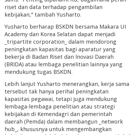
riset dan data terhadap pengambilan
kebijakan," tambah Yusharto.
Yusharto berharap BSKDN bersama Makara UI
Academy dan Korea Selatan dapat menjadi
_tripartite corporation_ dalam mendorong
peningkatan kapasitas bagi aparatur yang
bekerja di Badan Riset dan Inovasi Daerah
(BRIDA) atau lembaga penelitian lainnya yang
mendukung tugas BSKDN.
Lebih lanjut Yusharto menerangkan, kerja sama
tersebut tak hanya perihal peningkatan
kapasitas pegawai, tetapi juga mendukung
lembaga-lembaga penelitian atau strategi
kebijakan di Kemendagri dan pemerintah
daerah (Pemda) dalam membangun _network
hub_, khususnya untuk mengembangkan