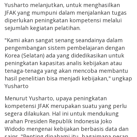
Yusharto melanjutkan, untuk menghasilkan
JFAK yang mumpuni dalam menjalankan tugas
diperlukan peningkatan kompetensi melalui
sejumlah kegiatan pelatihan.
"Kami akan sangat senang seandainya dalam
pengembangan sistem pembelajaran dengan
Korea (Selatan) ada yang didedikasikan untuk
peningkatan kapasitas analis kebijakan atau
tenaga-tenaga yang akan mencoba membantu
hasil penelitian bisa menjadi kebijakan," ungkap
Yusharto
Menurut Yusharto, upaya peningkatan
kompetensi JFAK merupakan suatu yang perlu
segera dilakukan. Hal ini untuk mendukung
arahan Presiden Republik Indonesia Joko
Widodo mengenai kebijakan berbasis data dan
sains. "Penting dipahami itu, bagaimana peran