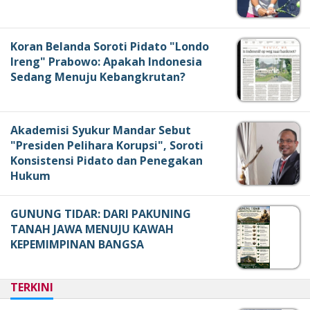
Koran Belanda Soroti Pidato "Londo
Ireng" Prabowo: Apakah Indonesia
Sedang Menuju Kebangkrutan?
Akademisi Syukur Mandar Sebut
"Presiden Pelihara Korupsi", Soroti
Konsistensi Pidato dan Penegakan
Hukum
GUNUNG TIDAR: DARI PAKUNING
TANAH JAWA MENUJU KAWAH
KEPEMIMPINAN BANGSA
TERKINI