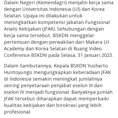
Dalam Negeri (Kemendagri) menjalin kerja sama
dengan Universitas Indonesia (UI) dan Korea
Selatan. Upaya ini dilakukan untuk
meningkatkan kompetensi Jabatan Fungsional
Analis Kebijakan (JFAK). Sehubungan dengan
kerja sama tersebut, BSKDN menggelar
pertemuan dengan perwakilan dari Makara UI
Academy dan Korea Selatan di Ruang Video
Conference BSKDN pada Selasa, 31 Januari 2023.
Dalam Sambutannya, Kepala BSKDN Yusharto
Huntoyungo mengungkapkan keberadaan JFAK
di Indonesia semakin meningkat jumlahnya
seiring penyetaraan penjabat eselon III dan
eselon IV menjadi fungsional. Banyaknya jumlah
JFAK tersebut diharapkan dapat memperbaiki
kualitas kebijakan dan birokrasi yang lebih
profesional.