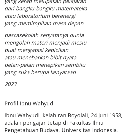
yang kerap melupakan pelajaran
dari bangku-bangku matemateka
atau laboratorium berenergi
yang memimpikan masa depan
pascasekolah senyatanya dunia
mengolah materi menjadi mesiu
buat mengatasi kepicikan
atau menebarkan bibit nyata
pelan-pelan menepikan sembilu
yang suka berupa kenyataan
2023
Profil Ibnu Wahyudi
Ibnu Wahyudi, kelahiran Boyolali, 24 Juni 1958,
adalah pengajar tetap di Fakultas Ilmu
Pengetahuan Budaya, Universitas Indonesia.