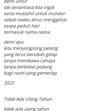
demi umur
tak senantiasa kita ingat
serta mustahil untuk mundur
sebab waktu terus menggeliat
tanpa peduli hari
termasuk nama-nama
demi apa
kita menyongsong petang
yang terus berubah gelap
tanpa membawa cahaya
tanpa berbekal pedang
bagi nanti yang gemerlap
2023
Tidak Ada Ulang Tahun
tidak ada ulang tahun