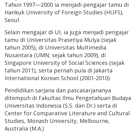
Tahun 1997—2000 ia menjadi pengajar tamu di
Hankuk University of Foreign Studies (HUFS),
Seoul.
Selain mengajar di UI, ia juga menjadi pengajar
tamu di Universitas Prasetiya Mulya (sejak
tahun 2005), di Universitas Multimedia
Nusantara (UMN; sejak tahun 2009), di
Singapore University of Social Sciences (sejak
tahun 2011), serta pernah pula di Jakarta
International Korean School (2001-2010).
Pendidikan sarjana dan pascasarjananya
ditempuh di Fakultas Ilmu Pengetahuan Budaya
Universitas Indonesia (S.S. dan Dr.) serta di
Center for Comparative Literature and Cultural
Studies, Monash University, Melbourne,
Australia (M.A.)