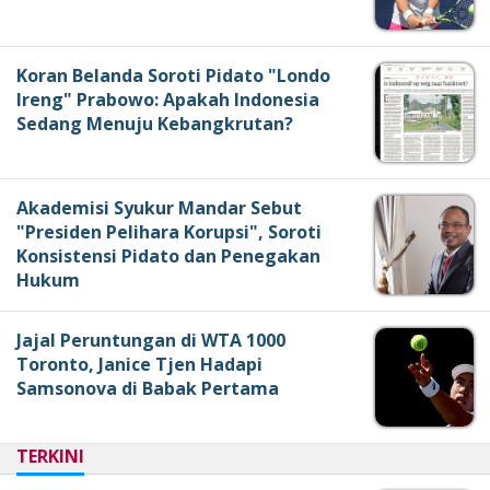
Koran Belanda Soroti Pidato "Londo
Ireng" Prabowo: Apakah Indonesia
Sedang Menuju Kebangkrutan?
Akademisi Syukur Mandar Sebut
"Presiden Pelihara Korupsi", Soroti
Konsistensi Pidato dan Penegakan
Hukum
Jajal Peruntungan di WTA 1000
Toronto, Janice Tjen Hadapi
Samsonova di Babak Pertama
TERKINI