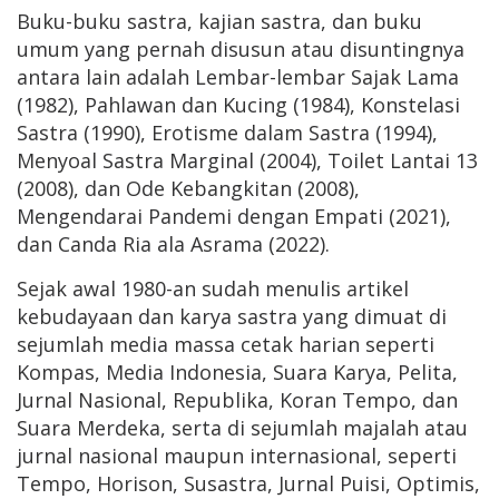
Buku-buku sastra, kajian sastra, dan buku
umum yang pernah disusun atau disuntingnya
antara lain adalah Lembar-lembar Sajak Lama
(1982), Pahlawan dan Kucing (1984), Konstelasi
Sastra (1990), Erotisme dalam Sastra (1994),
Menyoal Sastra Marginal (2004), Toilet Lantai 13
(2008), dan Ode Kebangkitan (2008),
Mengendarai Pandemi dengan Empati (2021),
dan Canda Ria ala Asrama (2022).
Sejak awal 1980-an sudah menulis artikel
kebudayaan dan karya sastra yang dimuat di
sejumlah media massa cetak harian seperti
Kompas, Media Indonesia, Suara Karya, Pelita,
Jurnal Nasional, Republika, Koran Tempo, dan
Suara Merdeka, serta di sejumlah majalah atau
jurnal nasional maupun internasional, seperti
Tempo, Horison, Susastra, Jurnal Puisi, Optimis,