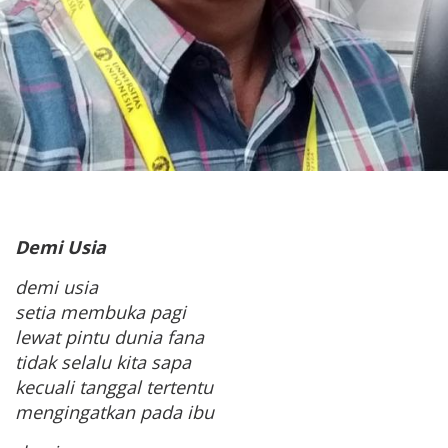
Demi Usia
demi usia
setia membuka pagi
lewat pintu dunia fana
tidak selalu kita sapa
kecuali tanggal tertentu
mengingatkan pada ibu