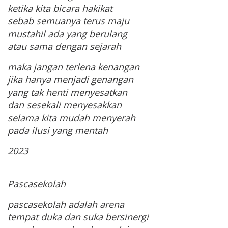
ketika kita bicara hakikat
sebab semuanya terus maju
mustahil ada yang berulang
atau sama dengan sejarah
maka jangan terlena kenangan
jika hanya menjadi genangan
yang tak henti menyesatkan
dan sesekali menyesakkan
selama kita mudah menyerah
pada ilusi yang mentah
2023
Pascasekolah
pascasekolah adalah arena
tempat duka dan suka bersinergi