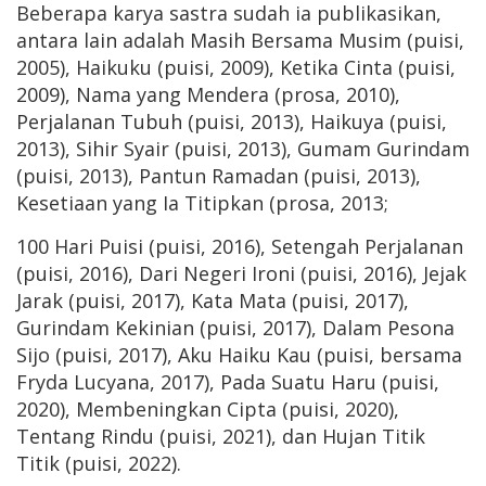
Beberapa karya sastra sudah ia publikasikan,
antara lain adalah Masih Bersama Musim (puisi,
2005), Haikuku (puisi, 2009), Ketika Cinta (puisi,
2009), Nama yang Mendera (prosa, 2010),
Perjalanan Tubuh (puisi, 2013), Haikuya (puisi,
2013), Sihir Syair (puisi, 2013), Gumam Gurindam
(puisi, 2013), Pantun Ramadan (puisi, 2013),
Kesetiaan yang Ia Titipkan (prosa, 2013;
100 Hari Puisi (puisi, 2016), Setengah Perjalanan
(puisi, 2016), Dari Negeri Ironi (puisi, 2016), Jejak
Jarak (puisi, 2017), Kata Mata (puisi, 2017),
Gurindam Kekinian (puisi, 2017), Dalam Pesona
Sijo (puisi, 2017), Aku Haiku Kau (puisi, bersama
Fryda Lucyana, 2017), Pada Suatu Haru (puisi,
2020), Membeningkan Cipta (puisi, 2020),
Tentang Rindu (puisi, 2021), dan Hujan Titik
Titik (puisi, 2022).