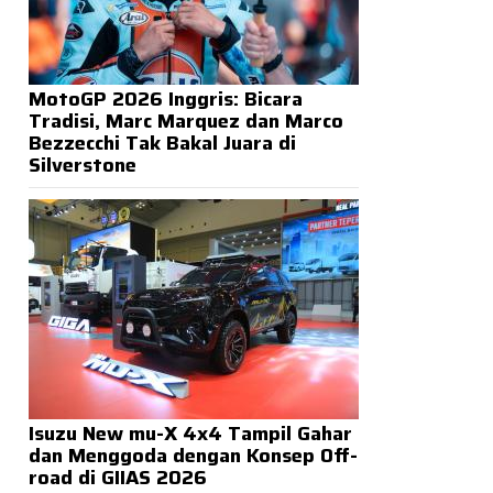
MotoGP 2026 Inggris: Bicara
Tradisi, Marc Marquez dan Marco
Bezzecchi Tak Bakal Juara di
Silverstone
Isuzu New mu-X 4x4 Tampil Gahar
dan Menggoda dengan Konsep Off-
road di GIIAS 2026