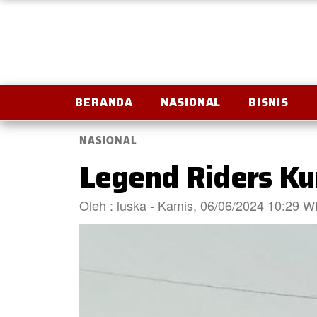
BERANDA
NASIONAL
BISNIS
NASIONAL
Legend Riders Ku
Oleh : luska - Kamis, 06/06/2024 10:29 W