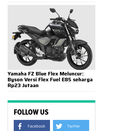
Yamaha FZ Blue Flex Meluncur:
Byson Versi Flex Fuel E85 seharga
Rp23 Jutaan
FOLLOW US
Facebook
Twitter