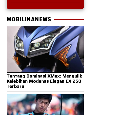
MOBILINANEWS
Tantang Dominasi XMax: Mengulik
Kelebihan Modenas Elegan EX 250
Terbaru