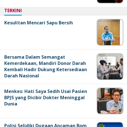
TERKINI
Kesulitan Mencari Sapu Bersih
Bersama Dalam Semangat
Kemerdekaan, Mandiri Donor Darah
Kembali Hadir Dukung Ketersediaan
Darah Nasional
Menkes: Hati Saya Sedih Usai Pasien
BPJS yang Dicibir Dokter Meninggal
Dunia
Polisi Selidiki Dugaan Ancaman Bom