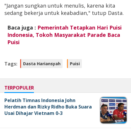
"Jangan sungkan untuk menulis, karena kita
sedang bekerja untuk keabadian," tutup Dasta.
Baca juga :
Pemerintah Tetapkan Hari Puisi
Indonesia, Tokoh Masyarakat Parade Baca
Puisi
Tags:
Dasta Hariansyah
Puisi
TERPOPULER
Pelatih Timnas Indonesia John
Herdman dan Rizky Ridho Buka Suara
Usai Dihajar Vietnam 0-3