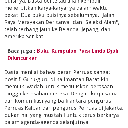
puisinya, Dasta bertekad akan kembali
menerbitkan karya-karyanya dalam waktu
dekat. Dua buku puisinya sebelumnya, "Jalan
Raya Merayakan Deritanya" dan "Seleksi Alam",
telah terbang jauh ke Belanda, Jepang, dan
Amerika Serikat.
Baca juga :
Buku Kumpulan Puisi Linda Djalil
Diluncurkan
Dasta menilai bahwa peran Perruas sangat
positif. Guru-guru di Kalimantan Barat kini
memiliki wadah untuk menuliskan perasaan
hingga keresahan mereka. Dengan kerja sama
dan komunikasi yang baik antara pengurus
Perruas Kalbar dan pengurus Perruas di Jakarta,
bukan hal yang mustahil untuk terus berkarya
dalam agenda-agenda selanjutnya.