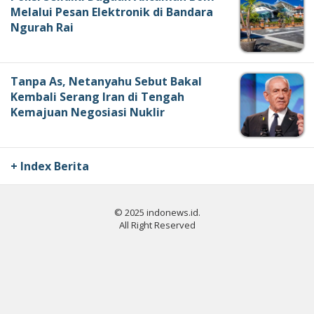
Melalui Pesan Elektronik di Bandara
Ngurah Rai
Tanpa As, Netanyahu Sebut Bakal
Kembali Serang Iran di Tengah
Kemajuan Negosiasi Nuklir
+ Index Berita
© 2025 indonews.id.
All Right Reserved