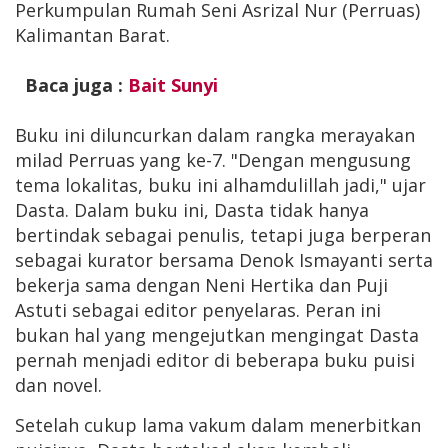
Perkumpulan Rumah Seni Asrizal Nur (Perruas)
Kalimantan Barat.
Baca juga :
Bait Sunyi
Buku ini diluncurkan dalam rangka merayakan
milad Perruas yang ke-7. "Dengan mengusung
tema lokalitas, buku ini alhamdulillah jadi," ujar
Dasta. Dalam buku ini, Dasta tidak hanya
bertindak sebagai penulis, tetapi juga berperan
sebagai kurator bersama Denok Ismayanti serta
bekerja sama dengan Neni Hertika dan Puji
Astuti sebagai editor penyelaras. Peran ini
bukan hal yang mengejutkan mengingat Dasta
pernah menjadi editor di beberapa buku puisi
dan novel.
Setelah cukup lama vakum dalam menerbitkan