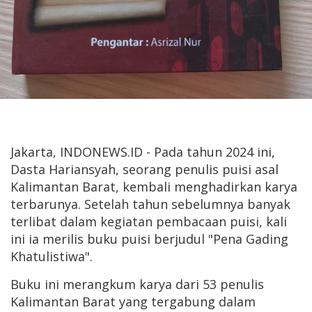
Jakarta, INDONEWS.ID - Pada tahun 2024 ini,
Dasta Hariansyah, seorang penulis puisi asal
Kalimantan Barat, kembali menghadirkan karya
terbarunya. Setelah tahun sebelumnya banyak
terlibat dalam kegiatan pembacaan puisi, kali
ini ia merilis buku puisi berjudul "Pena Gading
Khatulistiwa".
Buku ini merangkum karya dari 53 penulis
Kalimantan Barat yang tergabung dalam