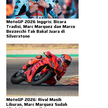
MotoGP 2026 Inggris: Bicara
Tradisi, Marc Marquez dan Marco
Bezzecchi Tak Bakal Juara di
Silverstone
MotoGP 2026: Rival Masih
Liburan, Marc Marquez Sudah