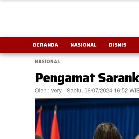
BERANDA
NASIONAL
BISNIS
NASIONAL
Pengamat Sarank
Oleh : very - Sabtu, 06/07/2024 16:52 WI