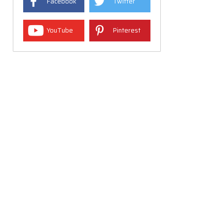
Facebook
Twitter
YouTube
Pinterest