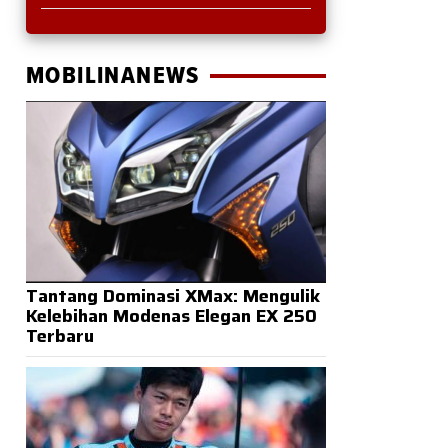
MOBILINANEWS
Tantang Dominasi XMax: Mengulik
Kelebihan Modenas Elegan EX 250
Terbaru