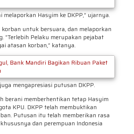
i melaporkan Hasyim ke DKPP,” ujarnya.
i korban untuk bersuara, dan melaporkan
. “Terlebih Pelaku merupakan pejabat
ai atasan korban,” katanya.
ul, Bank Mandiri Bagikan Ribuan Paket
h
juga mengapresiasi putusan DKPP.
ah berani memberhentikan tetap Hasyim
ggota KPU. DKPP telah membuktikan
ban. Putusan itu telah memberikan rasa
T khususnya dan perempuan Indonesia