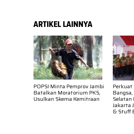
ARTIKEL LAINNYA
POPSI Minta Pemprov Jambi
Perkuat
Batalkan Moratorium PKS,
Bangsa, 
Usulkan Skema Kemitraan
Selatan 
Jakarta 
& Stuff