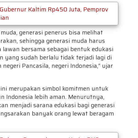
 Gubernur Kaltim Rp450 Juta, Pemprov
ian
muda, generasi penerus bisa melihat
arakan, sehingga generasi muda harus
ta lawan bersama sebagai bentuk edukasi
yang sudah berlalu tidak terjadi lagi di
 negeri Pancasila, negeri Indonesia,” ujar
ni merupakan simbol komitmen untuk
 Indonesia lebih aman. Menurutnya,
n menjadi sarana edukasi bagi generasi
engsarakan banyak orang lewat beragam