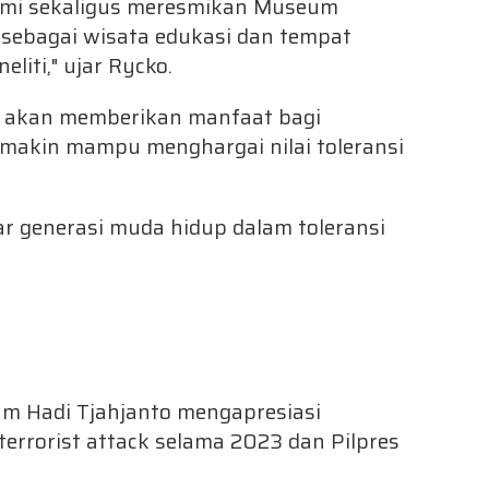
ami sekaligus meresmikan Museum
sebagai wisata edukasi dan tempat
eliti," ujar Rycko.
 akan memberikan manfaat bagi
makin mampu menghargai nilai toleransi
 generasi muda hidup dalam toleransi
 Hadi Tjahjanto mengapresiasi
terrorist attack selama 2023 dan Pilpres