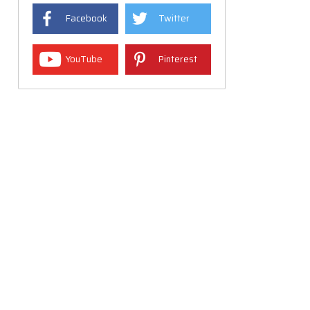
Facebook
Twitter
YouTube
Pinterest