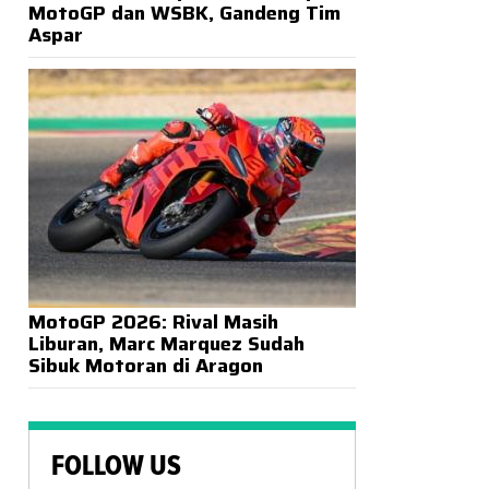
MotoGP dan WSBK, Gandeng Tim
Aspar
MotoGP 2026: Rival Masih
Liburan, Marc Marquez Sudah
Sibuk Motoran di Aragon
FOLLOW US