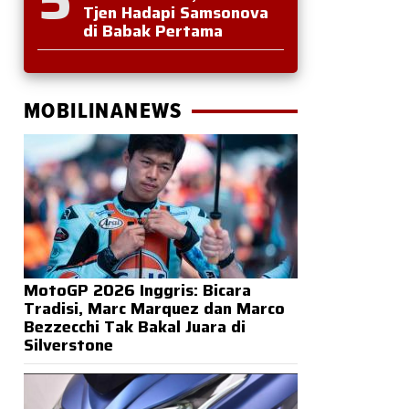
Tjen Hadapi Samsonova
di Babak Pertama
MOBILINANEWS
MotoGP 2026 Inggris: Bicara
Tradisi, Marc Marquez dan Marco
Bezzecchi Tak Bakal Juara di
Silverstone