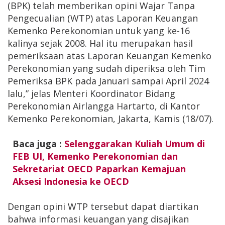
(BPK) telah memberikan opini Wajar Tanpa
Pengecualian (WTP) atas Laporan Keuangan
Kemenko Perekonomian untuk yang ke-16
kalinya sejak 2008. Hal itu merupakan hasil
pemeriksaan atas Laporan Keuangan Kemenko
Perekonomian yang sudah diperiksa oleh Tim
Pemeriksa BPK pada Januari sampai April 2024
lalu,” jelas Menteri Koordinator Bidang
Perekonomian Airlangga Hartarto, di Kantor
Kemenko Perekonomian, Jakarta, Kamis (18/07).
Baca juga :
Selenggarakan Kuliah Umum di
FEB UI, Kemenko Perekonomian dan
Sekretariat OECD Paparkan Kemajuan
Aksesi Indonesia ke OECD
Dengan opini WTP tersebut dapat diartikan
bahwa informasi keuangan yang disajikan