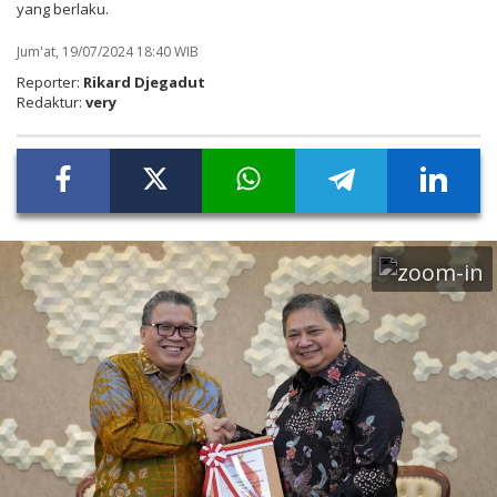
yang berlaku.
Jum'at, 19/07/2024 18:40 WIB
Reporter:
Rikard Djegadut
Redaktur:
very