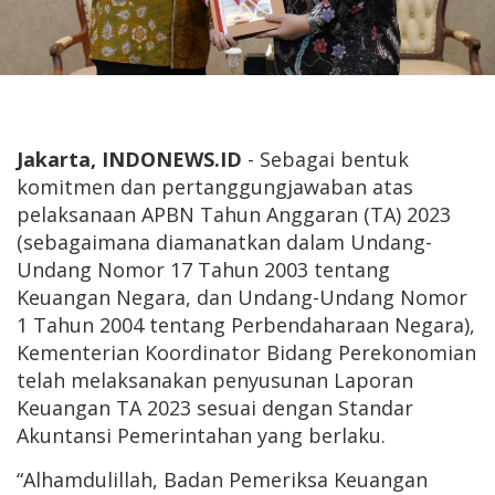
Jakarta, INDONEWS.ID
- Sebagai bentuk
komitmen dan pertanggungjawaban atas
pelaksanaan APBN Tahun Anggaran (TA) 2023
(sebagaimana diamanatkan dalam Undang-
Undang Nomor 17 Tahun 2003 tentang
Keuangan Negara, dan Undang-Undang Nomor
1 Tahun 2004 tentang Perbendaharaan Negara),
Kementerian Koordinator Bidang Perekonomian
telah melaksanakan penyusunan Laporan
Keuangan TA 2023 sesuai dengan Standar
Akuntansi Pemerintahan yang berlaku.
“Alhamdulillah, Badan Pemeriksa Keuangan