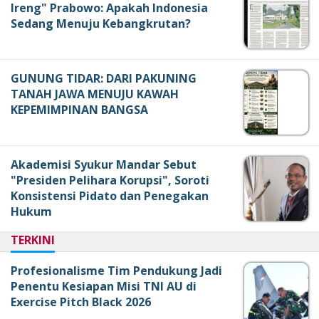
Ireng" Prabowo: Apakah Indonesia
Sedang Menuju Kebangkrutan?
GUNUNG TIDAR: DARI PAKUNING
TANAH JAWA MENUJU KAWAH
KEPEMIMPINAN BANGSA
Akademisi Syukur Mandar Sebut
"Presiden Pelihara Korupsi", Soroti
Konsistensi Pidato dan Penegakan
Hukum
TERKINI
Profesionalisme Tim Pendukung Jadi
Penentu Kesiapan Misi TNI AU di
Exercise Pitch Black 2026