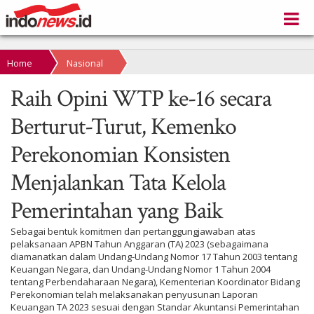
Home
Nasional
Raih Opini WTP ke-16 secara
Berturut-Turut, Kemenko
Perekonomian Konsisten
Menjalankan Tata Kelola
Pemerintahan yang Baik
Sebagai bentuk komitmen dan pertanggungjawaban atas
pelaksanaan APBN Tahun Anggaran (TA) 2023 (sebagaimana
diamanatkan dalam Undang-Undang Nomor 17 Tahun 2003 tentang
Keuangan Negara, dan Undang-Undang Nomor 1 Tahun 2004
tentang Perbendaharaan Negara), Kementerian Koordinator Bidang
Perekonomian telah melaksanakan penyusunan Laporan
Keuangan TA 2023 sesuai dengan Standar Akuntansi Pemerintahan