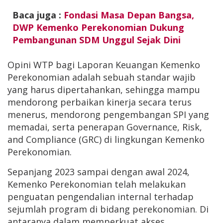
Baca juga :
Fondasi Masa Depan Bangsa,
DWP Kemenko Perekonomian Dukung
Pembangunan SDM Unggul Sejak Dini
Opini WTP bagi Laporan Keuangan Kemenko
Perekonomian adalah sebuah standar wajib
yang harus dipertahankan, sehingga mampu
mendorong perbaikan kinerja secara terus
menerus, mendorong pengembangan SPI yang
memadai, serta penerapan Governance, Risk,
and Compliance (GRC) di lingkungan Kemenko
Perekonomian.
Sepanjang 2023 sampai dengan awal 2024,
Kemenko Perekonomian telah melakukan
penguatan pengendalian internal terhadap
sejumlah program di bidang perekonomian. Di
antaranya dalam memperkuat akses