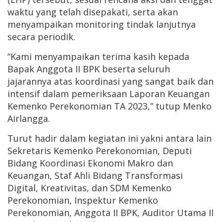
waktu yang telah disepakati, serta akan
menyampaikan monitoring tindak lanjutnya
secara periodik.
“Kami menyampaikan terima kasih kepada
Bapak Anggota II BPK beserta seluruh
jajarannya atas koordinasi yang sangat baik dan
intensif dalam pemeriksaan Laporan Keuangan
Kemenko Perekonomian TA 2023,” tutup Menko
Airlangga.
Turut hadir dalam kegiatan ini yakni antara lain
Sekretaris Kemenko Perekonomian, Deputi
Bidang Koordinasi Ekonomi Makro dan
Keuangan, Staf Ahli Bidang Transformasi
Digital, Kreativitas, dan SDM Kemenko
Perekonomian, Inspektur Kemenko
Perekonomian, Anggota II BPK, Auditor Utama II