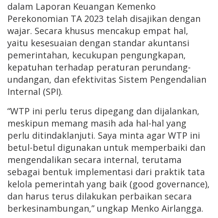
dalam Laporan Keuangan Kemenko
Perekonomian TA 2023 telah disajikan dengan
wajar. Secara khusus mencakup empat hal,
yaitu kesesuaian dengan standar akuntansi
pemerintahan, kecukupan pengungkapan,
kepatuhan terhadap peraturan perundang-
undangan, dan efektivitas Sistem Pengendalian
Internal (SPI).
“WTP ini perlu terus dipegang dan dijalankan,
meskipun memang masih ada hal-hal yang
perlu ditindaklanjuti. Saya minta agar WTP ini
betul-betul digunakan untuk memperbaiki dan
mengendalikan secara internal, terutama
sebagai bentuk implementasi dari praktik tata
kelola pemerintah yang baik (good governance),
dan harus terus dilakukan perbaikan secara
berkesinambungan,” ungkap Menko Airlangga.